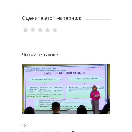
Оцените этот материал:
Читайте также
ТУТ