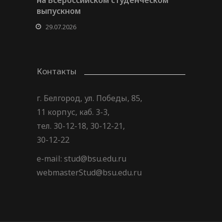
на Всероссийском студенческом
выпускном
29.07.2026
Контакты
г. Белгород, ул. Победы, 85,
11 корпус, каб. 3-3,
тел. 30-12-18, 30-12-21,
30-12-22
e-mail: stud@bsu.edu.ru
webmasterStud@bsu.edu.ru