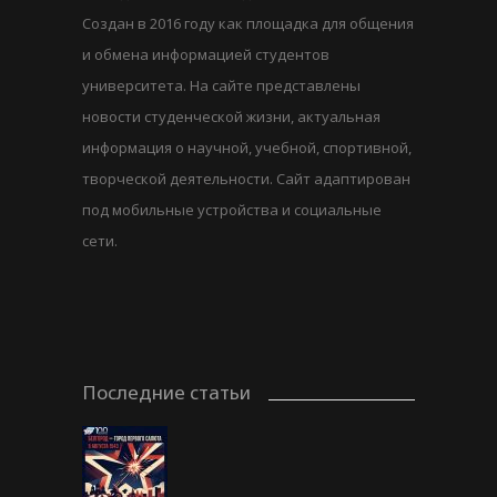
Создан в 2016 году как площадка для общения
и обмена информацией студентов
университета. На сайте представлены
новости студенческой жизни, актуальная
информация о научной, учебной, спортивной,
творческой деятельности. Сайт адаптирован
под мобильные устройства и социальные
сети.
Последние статьи