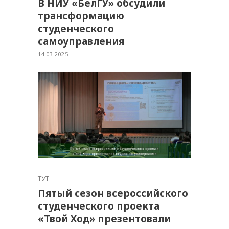
В НИУ «БелГУ» обсудили
трансформацию
студенческого
самоуправления
14.03.2025
ТУТ
Пятый сезон всероссийского
студенческого проекта
«Твой Ход» презентовали