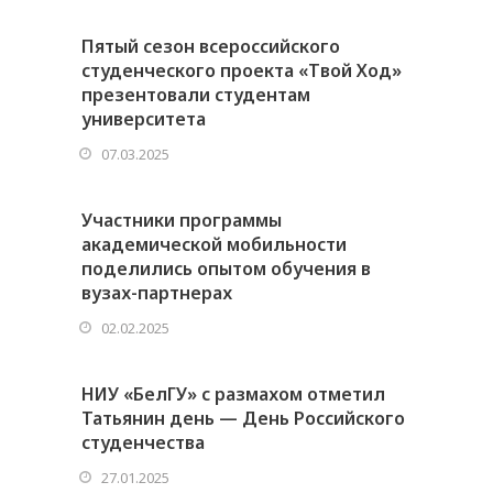
Пятый сезон всероссийского
студенческого проекта «Твой Ход»
презентовали студентам
университета
07.03.2025
Участники программы
академической мобильности
поделились опытом обучения в
вузах-партнерах
02.02.2025
НИУ «БелГУ» с размахом отметил
Татьянин день — День Российского
студенчества
27.01.2025