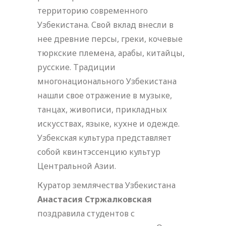
территорию современного
Узбекистана. Свой вклад внесли в
нее древние персы, греки, кочевые
тюркские племена, арабы, китайцы,
русские. Традиции
многонационального Узбекистана
нашли свое отражение в музыке,
танцах, живописи, прикладных
искусствах, языке, кухне и одежде.
Узбекская культура представляет
собой квинтэссенцию культур
Центральной Азии.
Куратор землячества Узбекистана
Анастасия Стржалковская
поздравила студентов с