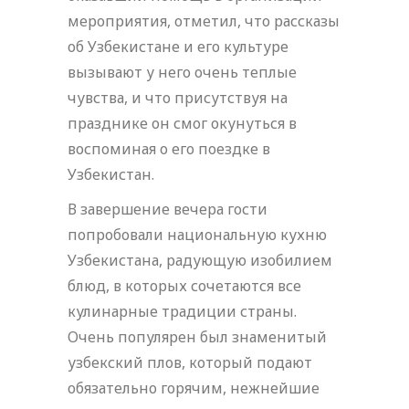
мероприятия, отметил, что рассказы
об Узбекистане и его культуре
вызывают у него очень теплые
чувства, и что присутствуя на
празднике он смог окунуться в
воспоминая о его поездке в
Узбекистан.
В завершение вечера гости
попробовали национальную кухню
Узбекистана, радующую изобилием
блюд, в которых сочетаются все
кулинарные традиции страны.
Очень популярен был знаменитый
узбекский плов, который подают
обязательно горячим, нежнейшие