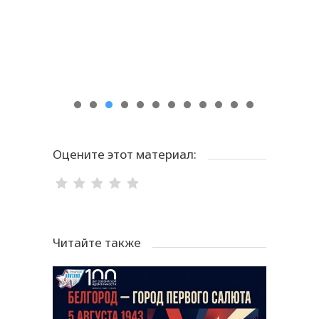
Оцените этот материал:
Читайте также