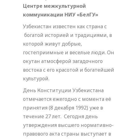
Центре межкультурной
коммуникации НИУ «БелГУ»
Узбекистан известен как страна с
богатой историей и традициями, в
которой живут добрые,
гостеприимные и веселые люди. Он
окутан атмосферой загадочного
востока с его красотой и богатейшей
культурой.
День Конституции Узбекистана
отмечается ежегодно с момента её
принятия (8 декабря 1992) уже в
течение 27 лет. Сегодня день
утверждения высшего нормативно-
правового акта страны выступает в