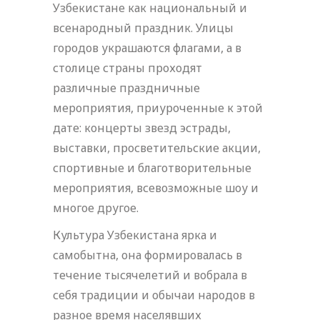
Узбекистане как национальный и
всенародный праздник. Улицы
городов украшаются флагами, а в
столице страны проходят
различные праздничные
мероприятия, приуроченные к этой
дате: концерты звезд эстрады,
выставки, просветительские акции,
спортивные и благотворительные
мероприятия, всевозможные шоу и
многое другое.
Культура Узбекистана ярка и
самобытна, она формировалась в
течение тысячелетий и вобрала в
себя традиции и обычаи народов в
разное время населявших