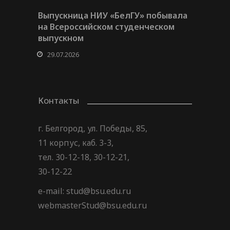
Выпускница НИУ «БелГУ» побывала
на Всероссийском студенческом
выпускном
29.07.2026
Контакты
г. Белгород, ул. Победы, 85,
11 корпус, каб. 3-3,
тел. 30-12-18, 30-12-21,
30-12-22
e-mail: stud@bsu.edu.ru
webmasterStud@bsu.edu.ru