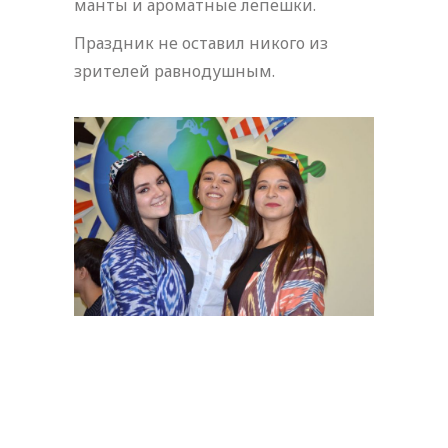
манты и ароматные лепешки.
Праздник не оставил никого из
зрителей равнодушным.