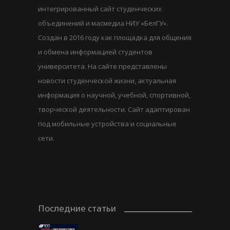
интегрированный сайт студенческих
объединений и масмедиа НИУ «БелГУ».
Создан в 2016 году как площадка для общения
и обмена информацией студентов
университета. На сайте представлены
новости студенческой жизни, актуальная
информация о научной, учебной, спортивной,
творческой деятельности. Сайт адаптирован
под мобильные устройства и социальные
сети.
Последние статьи