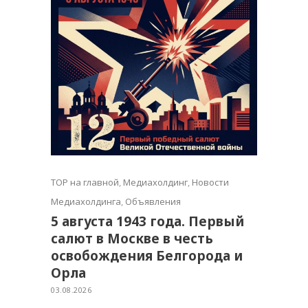
TOP на главной
,
Медиахолдинг
,
Новости
Медиахолдинга
,
Объявления
5 августа 1943 года. Первый
салют в Москве в честь
освобождения Белгорода и
Орла
03.08.2026