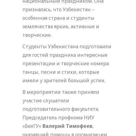
национальным праздником. Она
призналась, что Узбекистан –
особенная страна и студенты
землячества яркие, активные и
творческие.
Студенты Узбекистана подготовили
для гостей праздника интересные
презентации и творческие номера:
танцы, песни и стихи, которые
имели у зрителей большой успех.
В мероприятии также приняли
участие слушатели
подготовительного факультета.
Председатель профкома НИУ
«БелГУ»
Валерий Тимофеев
,
оказавший помощь в организации