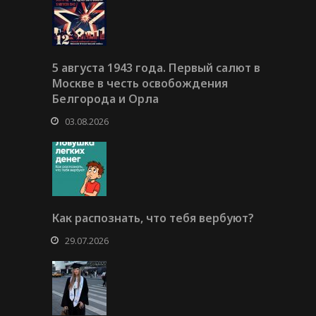
5 августа 1943 года. Первый салют в
Москве в честь освобождения
Белгорода и Орла
03.08.2026
Как распознать, что тебя вербуют?
29.07.2026