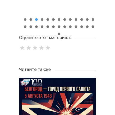
Оцените этот материал:
Читайте также