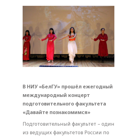
В НИУ «БелГУ» прошёл ежегодный
международный концерт
подготовительного факультета
«Давайте познакомимся»
Подготовительный факультет – один
из ведущих факультетов России по