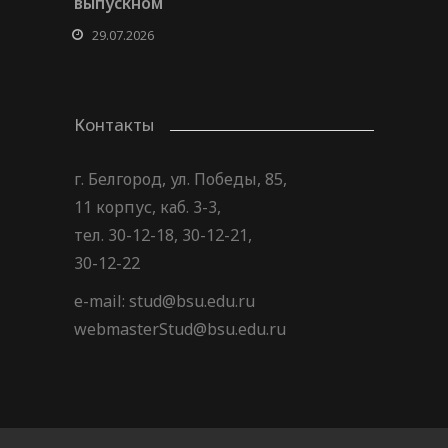
выпускном
29.07.2026
Контакты
г. Белгород, ул. Победы, 85,
11 корпус, каб. 3-3,
тел. 30-12-18, 30-12-21,
30-12-22
e-mail: stud@bsu.edu.ru
webmasterStud@bsu.edu.ru