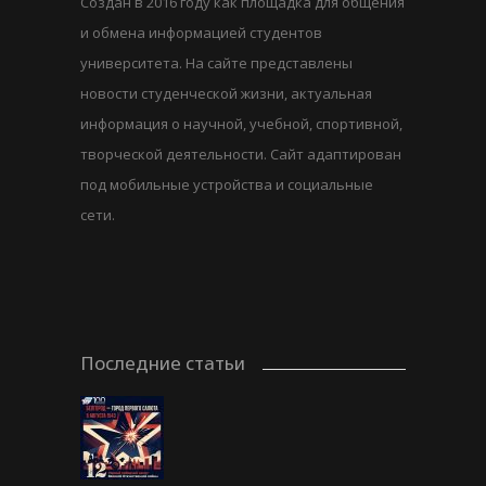
Создан в 2016 году как площадка для общения
и обмена информацией студентов
университета. На сайте представлены
новости студенческой жизни, актуальная
информация о научной, учебной, спортивной,
творческой деятельности. Сайт адаптирован
под мобильные устройства и социальные
сети.
Последние статьи