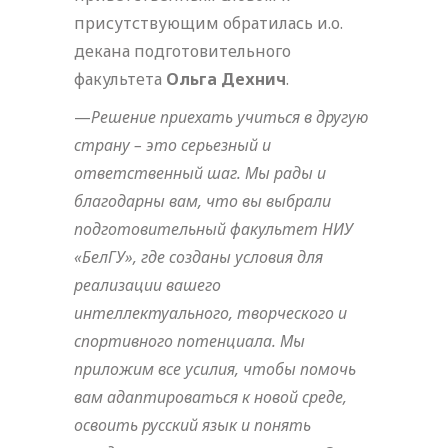
присутствующим обратилась и.о.
декана подготовительного
факультета
Ольга Дехнич
.
—
Решение приехать учиться в другую
страну – это серьезный и
ответственный шаг. Мы рады и
благодарны вам, что вы выбрали
подготовительный факультет НИУ
«БелГУ», где созданы условия для
реализации вашего
интеллектуального, творческого и
спортивного потенциала. Мы
приложим все усилия, чтобы помочь
вам адаптироваться к новой среде,
освоить русский язык и понять