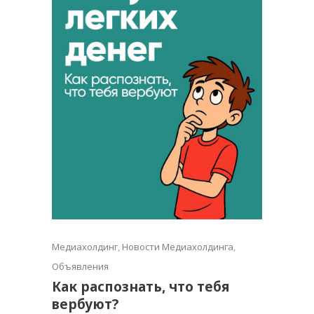
Медиахолдинг
,
Новости Медиахолдинга
,
Объявления
Как распознать, что тебя
вербуют?