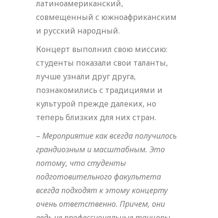
латиноамериканский,
совмещенный с южноафриканским
и русский народный.
Концерт выполнил свою миссию:
студенты показали свои таланты,
лучше узнали друг друга,
познакомились с традициями и
культурой прежде далеких, но
теперь близких для них стран.
–
Мероприятие как всегда получилось
грандиозным и масштабным. Это
потому, что студенты
подготовительного факультета
всегда подходят к этому концерту
очень ответственно. Причем, они
ведь не профессиональные танцоры,