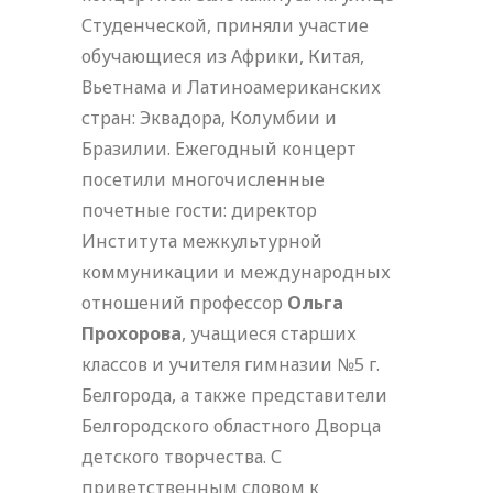
Студенческой, приняли участие
обучающиеся из Африки, Китая,
Вьетнама и Латиноамериканских
стран: Эквадора, Колумбии и
Бразилии. Ежегодный концерт
посетили многочисленные
почетные гости: директор
Института межкультурной
коммуникации и международных
отношений профессор
Ольга
Прохорова
, учащиеся старших
классов и учителя гимназии №5 г.
Белгорода, а также представители
Белгородского областного Дворца
детского творчества. С
приветственным словом к