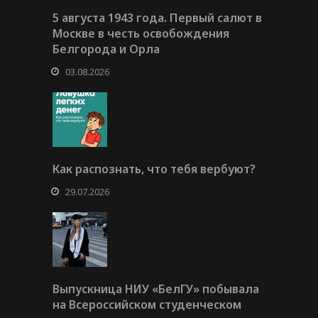
5 августа 1943 года. Первый салют в
Москве в честь освобождения
Белгорода и Орла
03.08.2026
Как распознать, что тебя вербуют?
29.07.2026
Выпускница НИУ «БелГУ» побывала
на Всероссийском студенческом