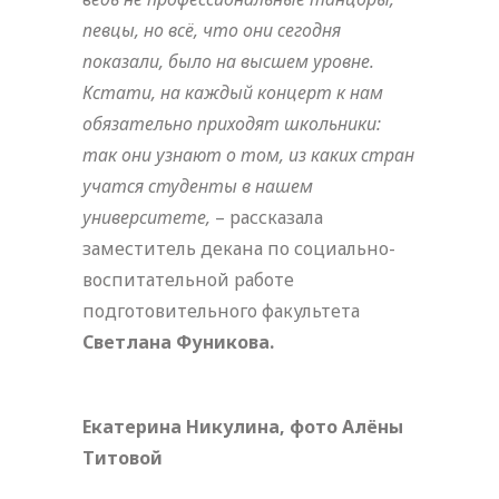
певцы, но всё, что они сегодня
показали, было на высшем уровне.
Кстати, на каждый концерт к нам
обязательно приходят школьники:
так они узнают о том, из каких стран
учатся студенты в нашем
университете,
– рассказала
заместитель декана по социально-
воспитательной работе
подготовительного факультета
Светлана Фуникова.
Екатерина Никулина, фото Алёны
Титовой