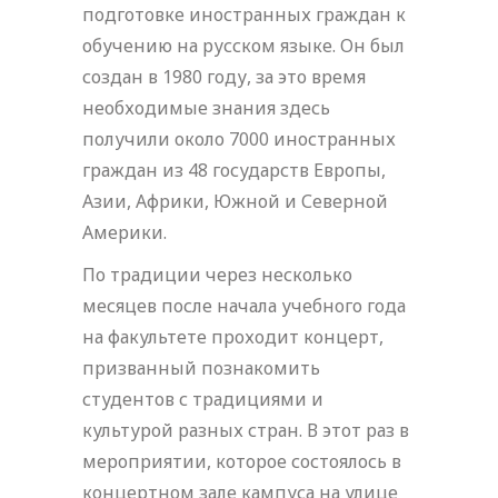
подготовке иностранных граждан к
обучению на русском языке. Он был
создан в 1980 году, за это время
необходимые знания здесь
получили около 7000 иностранных
граждан из 48 государств Европы,
Азии, Африки, Южной и Северной
Америки.
По традиции через несколько
месяцев после начала учебного года
на факультете проходит концерт,
призванный познакомить
студентов с традициями и
культурой разных стран. В этот раз в
мероприятии, которое состоялось в
концертном зале кампуса на улице