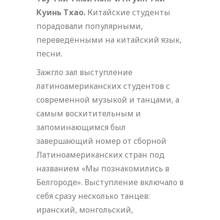
Куинь Тхао.
Китайские студенты
порадовали популярными,
переведёнными на китайский язык,
песни.
Зажгло зал выступление
латиноамериканских студентов с
современной музыкой и танцами, а
самым восхитительным и
запоминающимся был
завершающий номер от сборной
Латиноамериканских стран под
названием «Мы познакомились в
Белгороде». Выступление включало в
себя сразу несколько танцев:
иранский, монгольский,