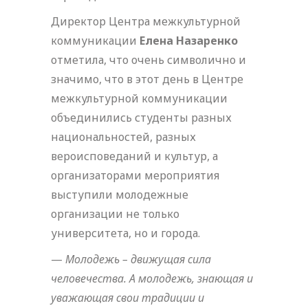
Директор Центра межкультурной
коммуникации
Елена Назаренко
отметила, что очень символично и
значимо, что в этот день в Центре
межкультурной коммуникации
объединились студенты разных
национальностей, разных
вероисповеданий и культур, а
организаторами мероприятия
выступили молодежные
организации не только
университета, но и города.
—
Молодежь – движущая сила
человечества. А молодежь, знающая и
уважающая свои традиции и