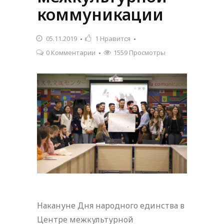
коммуникации
05.11.2019
1
Нравится
0 Комментарии
1559 Просмотры
Накануне Дня народного единства в
Центре межкультурной