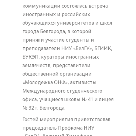
коммуникации состоялась встреча
иностранных и российских
обучающихся университетов и школ
города Белгорода, в которой
приняли участие студенты и
преподаватели НИУ «БелГУ», БГИИК,
БУКЭП, кураторы иностранных
землячеств, представители
общественной организации
«Молодежка ОНФ», активисты
Международного студенческого
офиса, учащиеся школы № 41 и лицея
№ 32 г. Белгорода.
Гостей мероприятия приветствовал
председатель Профкома НИУ