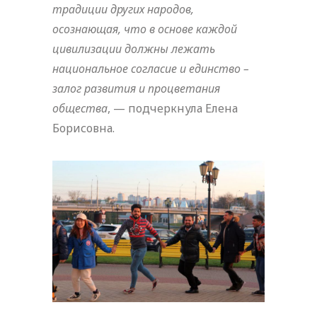
традиции других народов,
осознающая, что в основе каждой
цивилизации должны лежать
национальное согласие и единство –
залог развития и процветания
общества
, — подчеркнула Елена
Борисовна.