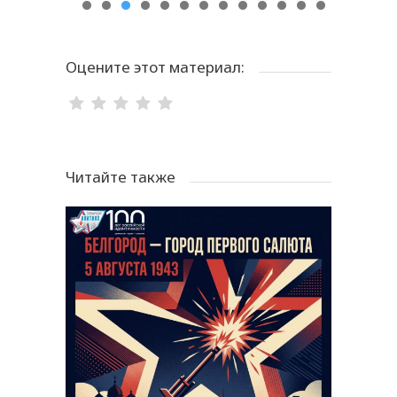
Оцените этот материал:
Читайте также