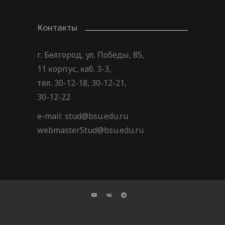
Контакты
г. Белгород, ул. Победы, 85,
11 корпус, каб. 3-3,
тел. 30-12-18, 30-12-21,
30-12-22
e-mail: stud@bsu.edu.ru
webmasterStud@bsu.edu.ru