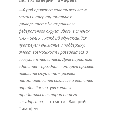
«БелГУ»
Валерий Тимофеев
.
—
Я рад приветствовать всех вас в
самом интернациональном
университете Центрального
федерального округа. Здесь, в стенах
НИУ «БелГУ», каждый обучающийся
чувствует внимание и поддержку,
имеет возможность развиваться и
совершенствоваться. День народного
единства – праздник, который призван
показать студентам разных
национальностей согласие и единство
народов России, уважение к
традициям и истории нашего
государства
, — отметил Валерий
Тимофеев.