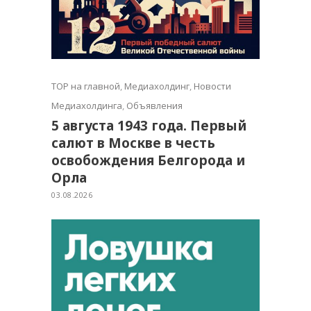
TOP на главной
,
Медиахолдинг
,
Новости
Медиахолдинга
,
Объявления
5 августа 1943 года. Первый
салют в Москве в честь
освобождения Белгорода и
Орла
03.08.2026