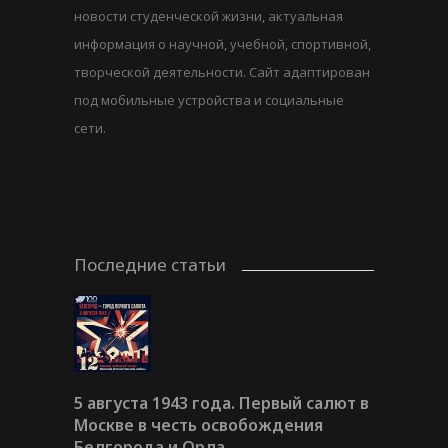
новости студенческой жизни, актуальная
информация о научной, учебной, спортивной,
творческой деятельности. Сайт адаптирован
под мобильные устройства и социальные
сети.
Последние статьи
5 августа 1943 года. Первый салют в
Москве в честь освобождения
Белгорода и Орла