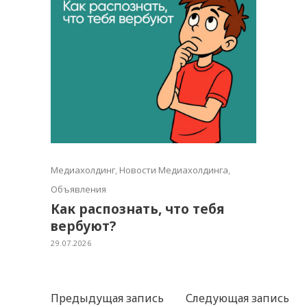
Медиахолдинг
,
Новости Медиахолдинга
,
Объявления
Как распознать, что тебя
вербуют?
29.07.2026
Предыдущая запись
Следующая запись