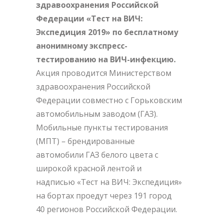
здравоохранения Российской
Федерации «Тест на ВИЧ:
Экспедиция 2019» по бесплатному
анонимному экспресс-
тестированию на ВИЧ-инфекцию.
Акция проводится Министерством
здравоохранения Российской
Федерации совместно с Горьковским
автомобильным заводом (ГАЗ).
Мобильные пункты тестирования
(МПТ) – брендированные
автомобили ГАЗ белого цвета с
широкой красной лентой и
надписью «Тест на ВИЧ: Экспедиция»
на бортах проедут через 191 город
40 регионов Российской Федерации.