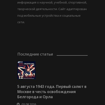
информация о научной, учебной, спортивной,
творческой деятельности. Сайт адаптирован
под мобильные устройства и социальные
сети.
Последние статьи
5 августа 1943 года. Первый салют в
Москве в честь освобождения
Белгорода и Орла
03.08.2026