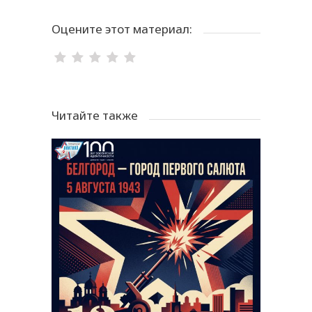
Оцените этот материал:
Читайте также