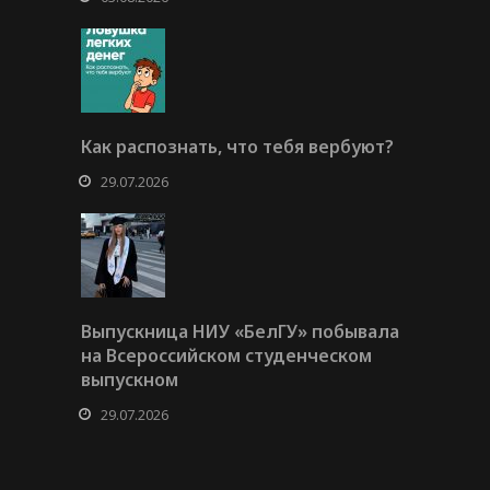
Как распознать, что тебя вербуют?
29.07.2026
Выпускница НИУ «БелГУ» побывала
на Всероссийском студенческом
выпускном
29.07.2026