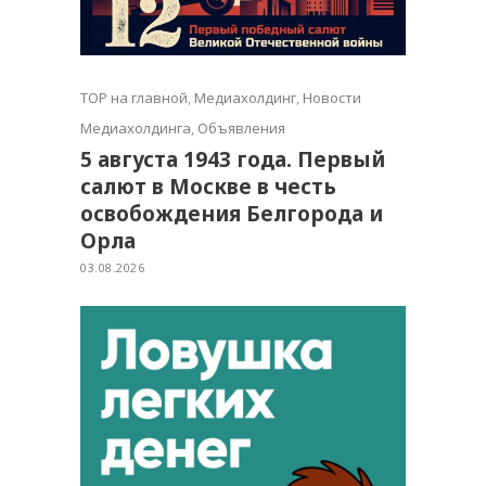
TOP на главной
,
Медиахолдинг
,
Новости
Медиахолдинга
,
Объявления
5 августа 1943 года. Первый
салют в Москве в честь
освобождения Белгорода и
Орла
03.08.2026