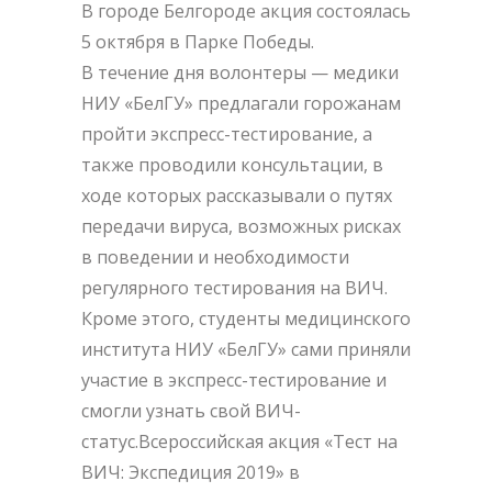
В городе Белгороде акция состоялась
5 октября в Парке Победы.
В течение дня волонтеры — медики
НИУ «БелГУ» предлагали горожанам
пройти экспресс-тестирование, а
также проводили консультации, в
ходе которых рассказывали о путях
передачи вируса, возможных рисках
в поведении и необходимости
регулярного тестирования на ВИЧ.
Кроме этого, студенты медицинского
института НИУ «БелГУ» сами приняли
участие в экспресс-тестирование и
смогли узнать свой ВИЧ-
статус.Всероссийская акция «Тест на
ВИЧ: Экспедиция 2019» в