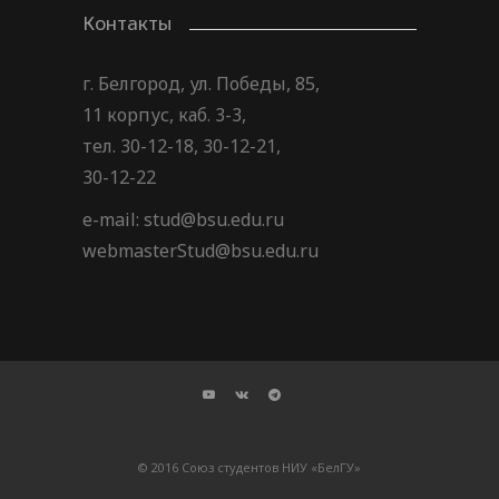
Контакты
г. Белгород, ул. Победы, 85,
11 корпус, каб. 3-3,
тел. 30-12-18, 30-12-21,
30-12-22
e-mail: stud@bsu.edu.ru
webmasterStud@bsu.edu.ru
© 2016 Союз студентов НИУ «БелГУ»