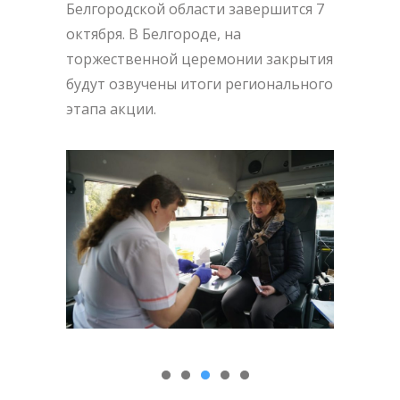
Белгородской области завершится 7
октября. В Белгороде, на
торжественной церемонии закрытия
будут озвучены итоги регионального
этапа акции.