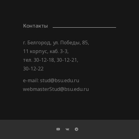
Контакты
г. Белгород, ул. Победы, 85,
11 корпус, каб. 3-3,
тел. 30-12-18, 30-12-21,
30-12-22
e-mail: stud@bsu.edu.ru
webmasterStud@bsu.edu.ru