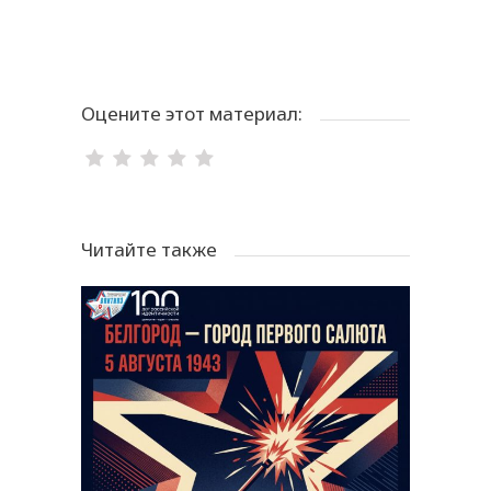
Оцените этот материал:
Читайте также