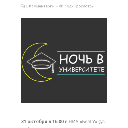
0 Комментарии
1625 Просмотры
31 октября в 16:00
в НИУ «БелГУ» (ул.