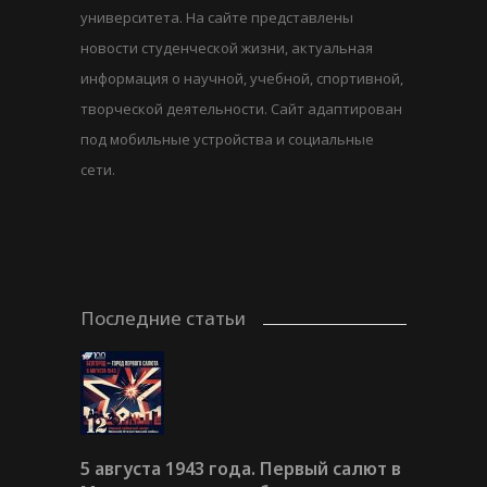
университета. На сайте представлены
новости студенческой жизни, актуальная
информация о научной, учебной, спортивной,
творческой деятельности. Сайт адаптирован
под мобильные устройства и социальные
сети.
Последние статьи
5 августа 1943 года. Первый салют в