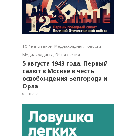
TOP на главной
,
Медиахолдинг
,
Новости
Медиахолдинга
,
Объявления
5 августа 1943 года. Первый
салют в Москве в честь
освобождения Белгорода и
Орла
03.08.2026