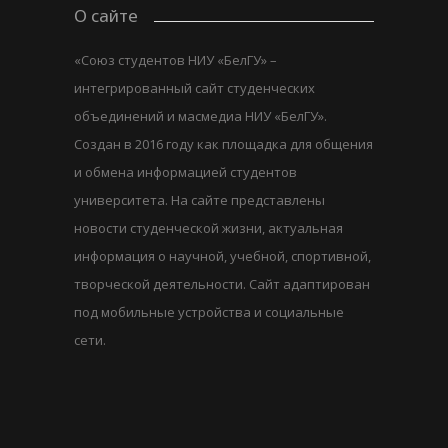
О сайте
«Союз студентов НИУ «БелГУ» –
интегрированный сайт студенческих
объединений и масмедиа НИУ «БелГУ».
Создан в 2016 году как площадка для общения
и обмена информацией студентов
университета. На сайте представлены
новости студенческой жизни, актуальная
информация о научной, учебной, спортивной,
творческой деятельности. Сайт адаптирован
под мобильные устройства и социальные
сети.