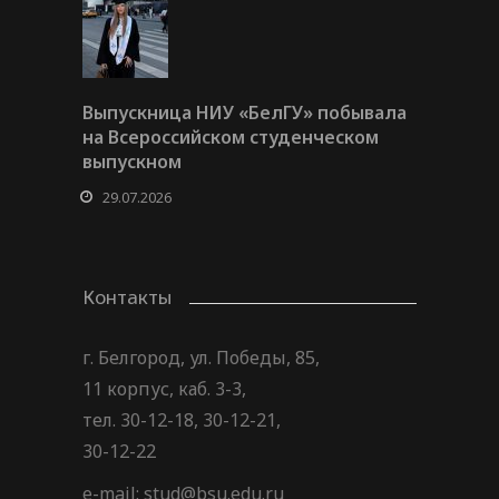
Выпускница НИУ «БелГУ» побывала
на Всероссийском студенческом
выпускном
29.07.2026
Контакты
г. Белгород, ул. Победы, 85,
11 корпус, каб. 3-3,
тел. 30-12-18, 30-12-21,
30-12-22
e-mail: stud@bsu.edu.ru