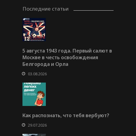
Последние статьи
5 августа 1943 года. Первый салют в
Москве в честь освобождения
Белгорода и Орла
03.08.2026
Как распознать, что тебя вербуют?
29.07.2026