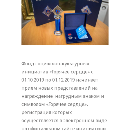
Фонд социально-культурных
инициатив «Горячее сердце» с
01.10.2019 по 01.12.2019 начинает
прием новых представлений на
награждение нагрудным знаком и
символом «Горячее сердце»,
регистрация которых
осуществляется в электронном виде
на официальном сайте инициативы