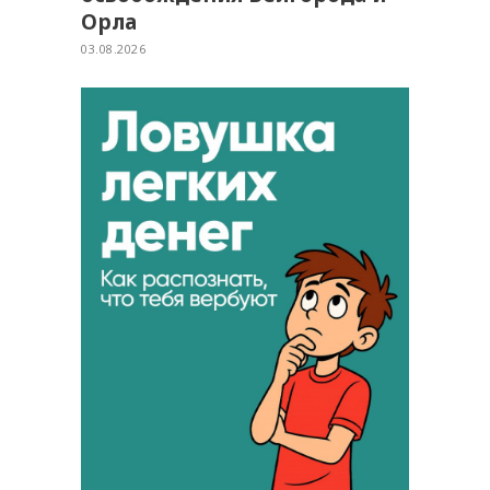
Орла
03.08.2026