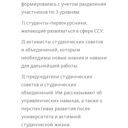
формировалась с учетом разделения
участников по 3 уровням:
1) студенты-первокурсники,
желающие развиваться в сфере ССУ;
2) активисты студенческих советов
и объединений, которым
необходимы новые знания и навыки
для дальнейшей работы;
3) председатели студенческих
советов и студенческих
объединений. Им рассказывают об
управленческих навыках, а также о
перспективах развития после
университета и активной
студенческой жизни.