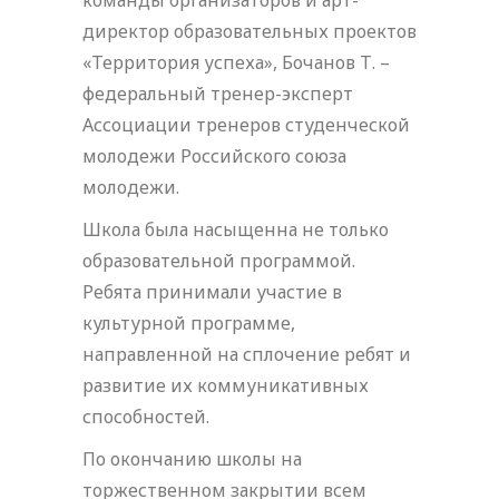
директор образовательных проектов
«Территория успеха», Бочанов Т. –
федеральный тренер-эксперт
Ассоциации тренеров студенческой
молодежи Российского союза
молодежи.
Школа была насыщенна не только
образовательной программой.
Ребята принимали участие в
культурной программе,
направленной на сплочение ребят и
развитие их коммуникативных
способностей.
По окончанию школы на
торжественном закрытии всем