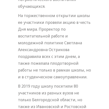
обучающихся.
На торжественном открытии школы
ее участники провели акцию в честь
Дня мира. Проректор по
воспитательной работе и
молодежной политике Светлана
Александровна Острикова
поздравила всех с этим днем, а
также пожелала плодотворной
работы не только в рамках школы, но
и в студенческом самоуправлении.
В 2019 году школу посетили 80
участников из разных вузов не
только Белгородской области, но
также из Ивановской и Ростовской