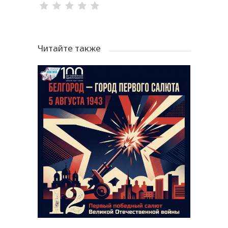
Читайте также