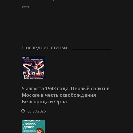
сети.
Последние статьи
5 августа 1943 года. Первый салют в
Москве в честь освобождения
Белгорода и Орла
03.08.2026