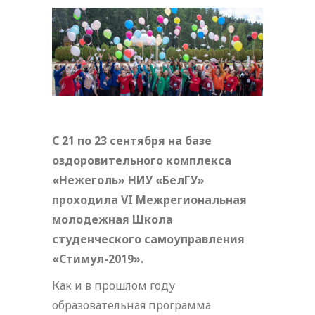
С 21 по 23 сентября на базе
оздоровительного комплекса
«Нежеголь» НИУ «БелГУ»
проходила VI Межрегиональная
молодежная Школа
студенческого самоуправления
«Стимул-2019».
Как и в прошлом году
образовательная программа