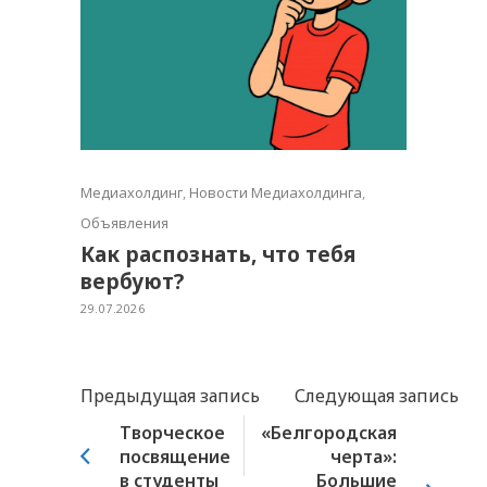
Медиахолдинг
,
Новости Медиахолдинга
,
Объявления
Как распознать, что тебя
вербуют?
29.07.2026
Предыдущая запись
Следующая запись
Творческое
«Белгородская
посвящение
черта»:
в студенты
Большие