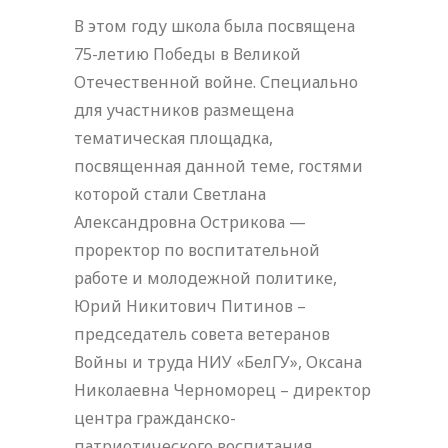
В этом году школа была посвящена
75-летию Победы в Великой
Отечественной войне. Специально
для участников размещена
тематическая площадка,
посвященная данной теме, гостями
которой стали Светлана
Александровна Острикова —
проректор по воспитательной
работе и молодежной политике,
Юрий Никитович Питинов –
председатель совета ветеранов
Войны и труда НИУ «БелГУ», Оксана
Николаевна Черноморец – директор
центра гражданско-
патриотического воспитания