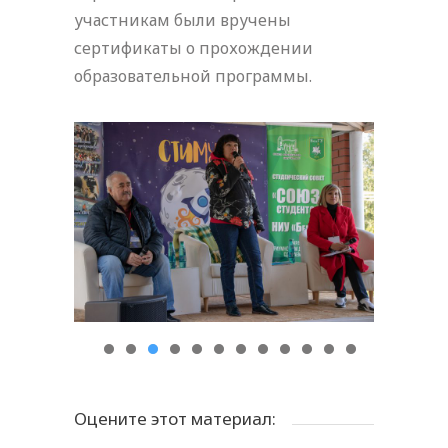
участникам были вручены
сертификаты о прохождении
образовательной программы.
Оцените этот материал: