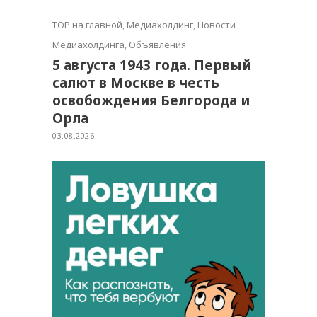
TOP на главной
,
Медиахолдинг
,
Новости
Медиахолдинга
,
Объявления
5 августа 1943 года. Первый
салют в Москве в честь
освобождения Белгорода и
Орла
03.08.2026