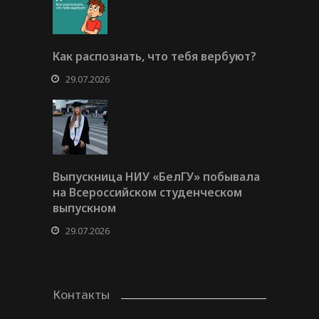
Как распознать, что тебя вербуют?
29.07.2026
Выпускница НИУ «БелГУ» побывала
на Всероссийском студенческом
выпускном
29.07.2026
Контакты