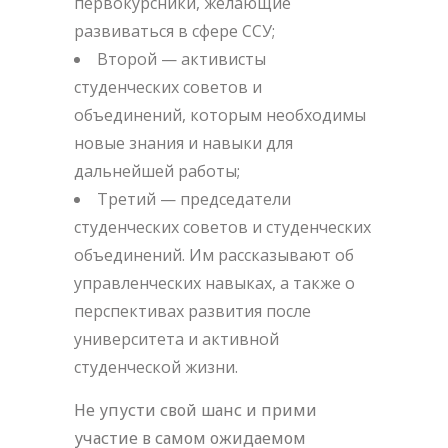
первокурсники, желающие
развиваться в сфере ССУ;
Второй — активисты
студенческих советов и
объединений, которым необходимы
новые знания и навыки для
дальнейшей работы;
Третий — председатели
студенческих советов и студенческих
объединений. Им рассказывают об
управленческих навыках, а также о
перспективах развития после
университета и активной
студенческой жизни.
Не упусти свой шанс и прими
участие в самом ожидаемом