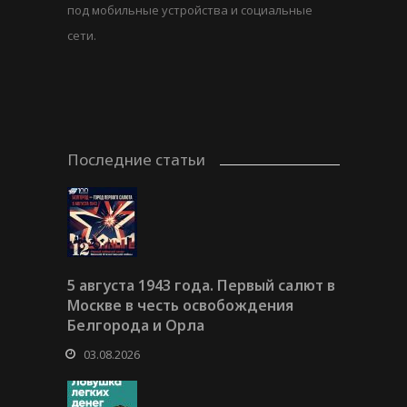
под мобильные устройства и социальные
сети.
Последние статьи
5 августа 1943 года. Первый салют в
Москве в честь освобождения
Белгорода и Орла
03.08.2026