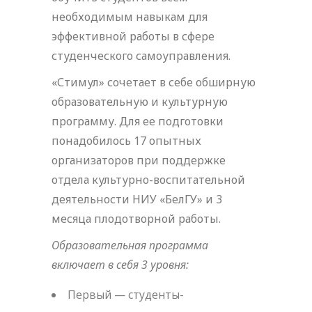
необходимым навыкам для
эффективной работы в сфере
студенческого самоуправления.
«Стимул» сочетает в себе обширную
образовательную и культурную
программу. Для ее подготовки
понадобилось 17 опытных
организаторов при поддержке
отдела культурно-воспитательной
деятельности НИУ «БелГУ» и 3
месяца плодотворной работы.
Образовательная программа
включает в себя 3 уровня:
Первый — студенты-