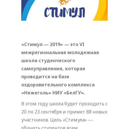
«Стимул — 2019» — это VI
межрегиональная молодежная
школа студенческого
самоуправления, которая
проводится на базе
оздоровительного комплекса
«Нежеголь» НИУ «БелГУ».
В этом году школа будет проходить с
20 по 23 сентября и примет 88 новых
участников. Цель «Стимула» —
обучить студентов всем