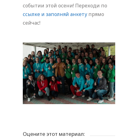
событии этой осени! Переходи по
ссылке и заполняй анкету
прямо
сейчас!
Оцените этот материал: