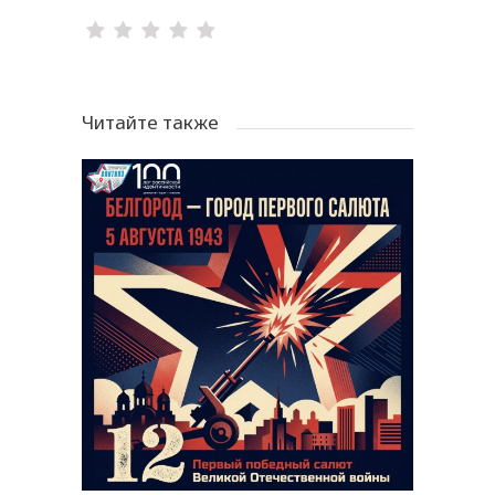
Читайте также