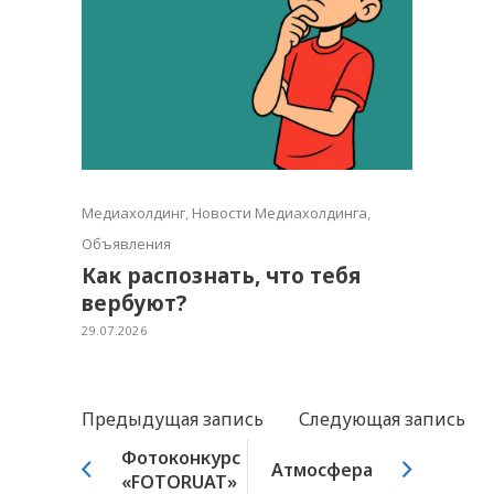
Медиахолдинг
,
Новости Медиахолдинга
,
Объявления
Как распознать, что тебя
вербуют?
29.07.2026
Предыдущая запись
Следующая запись
Фотоконкурс
Атмосфера
«FOTORUAT»