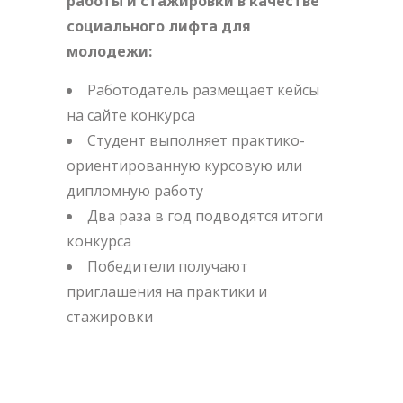
работы и стажировки в качестве
социального лифта для
молодежи:
Работодатель размещает кейсы
на сайте конкурса
Студент выполняет практико-
ориентированную курсовую или
дипломную работу
Два раза в год подводятся итоги
конкурса
Победители получают
приглашения на практики и
стажировки