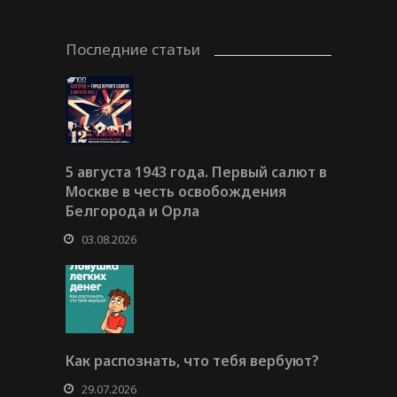
Последние статьи
5 августа 1943 года. Первый салют в
Москве в честь освобождения
Белгорода и Орла
03.08.2026
Как распознать, что тебя вербуют?
29.07.2026