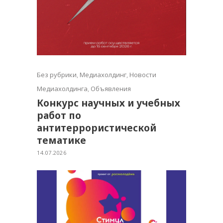
Без рубрики
,
Медиахолдинг
,
Новости
Медиахолдинга
,
Объявления
Конкурс научных и учебных
работ по
антитеррористической
тематике
14.07.2026