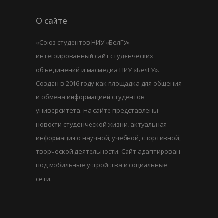
О сайте
«Союз студентов НИУ «БелГУ» –
интегрированный сайт студенческих
объединений и масмедиа НИУ «БелГУ».
Создан в 2016 году как площадка для общения
и обмена информацией студентов
университета. На сайте представлены
новости студенческой жизни, актуальная
информация о научной, учебной, спортивной,
творческой деятельности. Сайт адаптирован
под мобильные устройства и социальные
сети.