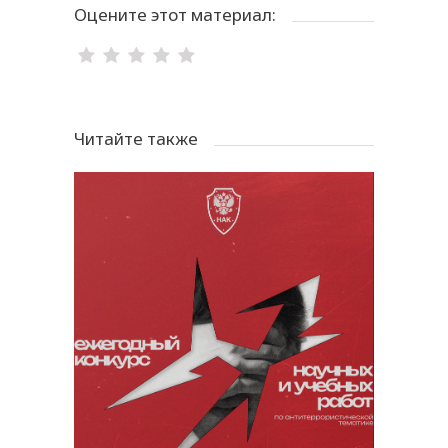
Оцените этот материал:
Читайте также