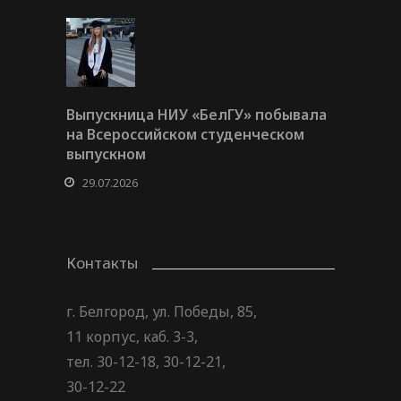
Выпускница НИУ «БелГУ» побывала
на Всероссийском студенческом
выпускном
29.07.2026
Контакты
г. Белгород, ул. Победы, 85,
11 корпус, каб. 3-3,
тел. 30-12-18, 30-12-21,
30-12-22