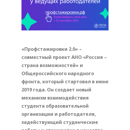
«Профстажировки 2.0» –
совместный проект АНО «Россия –
страна возможностей» и
Общероссийского народного
фронта, который стартовал в июне
2019 года. Он создает новый
механизм взаимодействия
студента образовательной
организации и работодателя,
задействующий студенческие