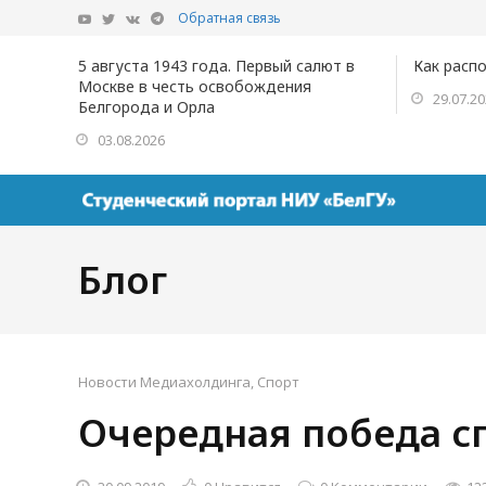
Обратная связь
5 августа 1943 года. Первый салют в
Как расп
Москве в честь освобождения
29.07.2
Белгорода и Орла
03.08.2026
Блог
Новости Медиахолдинга
,
Спорт
Очередная победа с