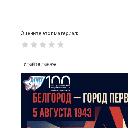
Оцените этот материал:
Читайте также