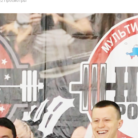
22 Просмотры