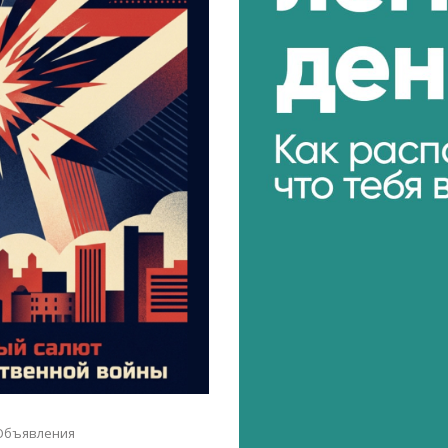
Объявления