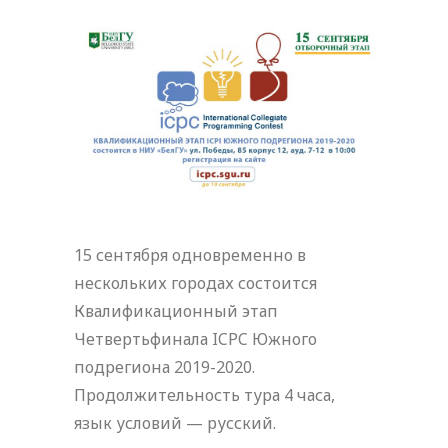
15 сентября одновременно в
нескольких городах состоится
Квалификационный этап
Четвертьфинала ICPC Южного
подрегиона 2019-2020.
Продолжительность тура 4 часа,
язык условий — русский.