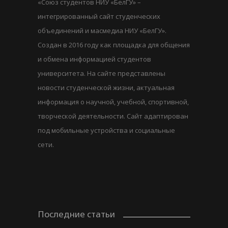
«Союз студентов НИУ «БелГУ» –
интегрированный сайт студенческих
объединений и масмедиа НИУ «БелГУ».
Создан в 2016 году как площадка для общения
и обмена информацией студентов
университета. На сайте представлены
новости студенческой жизни, актуальная
информация о научной, учебной, спортивной,
творческой деятельности. Сайт адаптирован
под мобильные устройства и социальные
сети.
Последние статьи