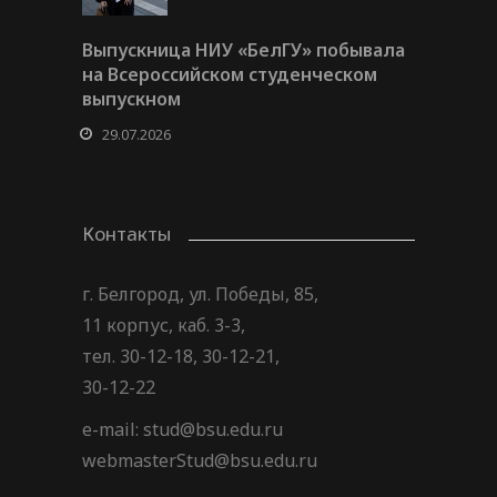
Выпускница НИУ «БелГУ» побывала
на Всероссийском студенческом
выпускном
29.07.2026
Контакты
г. Белгород, ул. Победы, 85,
11 корпус, каб. 3-3,
тел. 30-12-18, 30-12-21,
30-12-22
e-mail: stud@bsu.edu.ru
webmasterStud@bsu.edu.ru