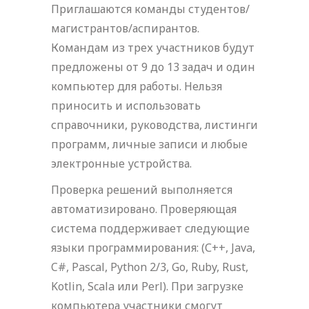
Приглашаются команды студентов/
магистрантов/аспирантов.
Командам из трех участников будут
предложены от 9 до 13 задач и один
компьютер для работы. Нельзя
приносить и использовать
справочники, руководства, листинги
программ, личные записи и любые
электронные устройства.
Проверка решений выполняется
автоматизировано. Проверяющая
система поддерживает следующие
языки программирования: (С++, Java,
C#, Pascal, Python 2/3, Go, Ruby, Rust,
Kotlin, Scala или Perl). При загрузке
компьютера участники смогут