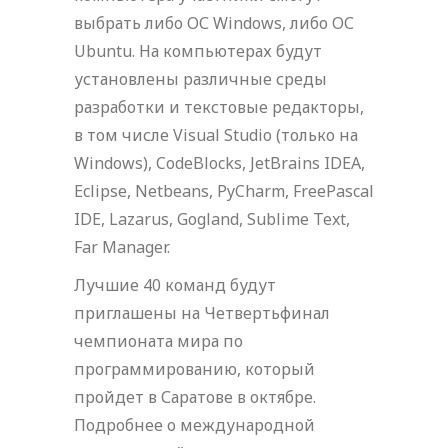
выбрать либо ОС Windows, либо ОС
Ubuntu. На компьютерах будут
установлены различные среды
разработки и текстовые редакторы,
в том числе Visual Studio (только на
Windows), CodeBlocks, JetBrains IDEA,
Eclipse, Netbeans, PyCharm, FreePascal
IDE, Lazarus, Gogland, Sublime Text,
Far Manager.
Лучшие 40 команд будут
приглашены на Четвертьфинал
чемпионата мира по
программированию, который
пройдет в Саратове в октябре.
Подробнее о международной