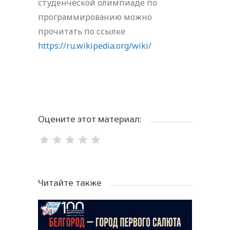
студенческой олимпиаде по
программированию можно
прочитать по ссылке
https://ru.wikipedia.org/wiki/
Оцените этот материал:
Читайте также