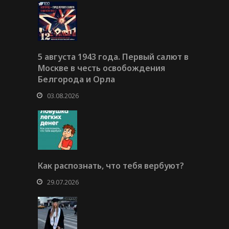
5 августа 1943 года. Первый салют в
Москве в честь освобождения
Белгорода и Орла
03.08.2026
Как распознать, что тебя вербуют?
29.07.2026