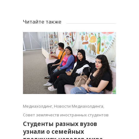
Читайте также
Медиахолдинг
,
Новости Медиахолдинга
,
Совет землячеств иностранных студентов
Студенты разных вузов
узнали о семейных