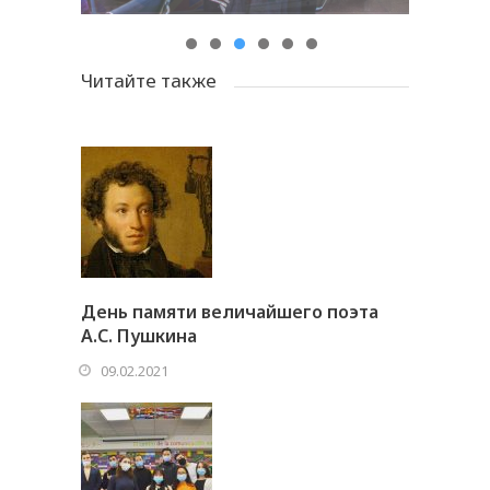
Читайте также
День памяти величайшего поэта
А.С. Пушкина
09.02.2021