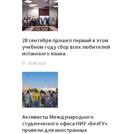
28 сентября прошел первый в этом
учебном году сбор всех любителей
испанского языка.
30.09.2020
Активисты Международного
студенческого офиса НИУ «БелГУ»
провели для иностранных