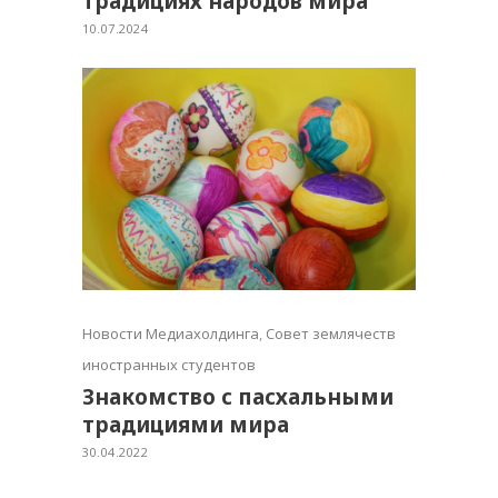
традициях народов мира
10.07.2024
Новости Медиахолдинга
,
Совет землячеств
иностранных студентов
Знакомство с пасхальными
традициями мира
30.04.2022