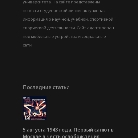
университета. На сайте представлены
новости студенческой жизни, актуальная
информация о научной, учебной, спортивной,
творческой деятельности. Сайт адаптирован
под мобильные устройства и социальные
сети.
Последние статьи
5 августа 1943 года. Первый салют в
Москве в честь освобождения