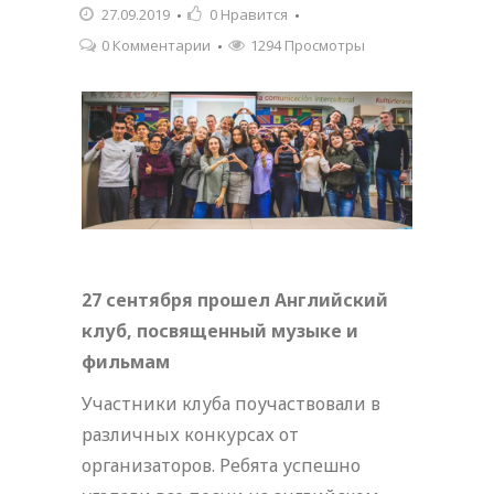
27.09.2019
0
Нравится
0 Комментарии
1294 Просмотры
27 сентября прошел Английский
клуб, посвященный музыке и
фильмам
Участники клуба поучаствовали в
различных конкурсах от
организаторов. Ребята успешно