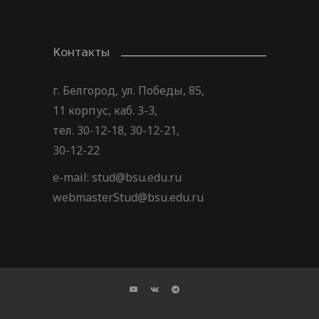
Контакты
г. Белгород, ул. Победы, 85,
11 корпус, каб. 3-3,
тел. 30-12-18, 30-12-21,
30-12-22
e-mail: stud@bsu.edu.ru
webmasterStud@bsu.edu.ru