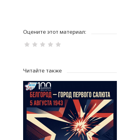
Оцените этот материал:
Читайте также