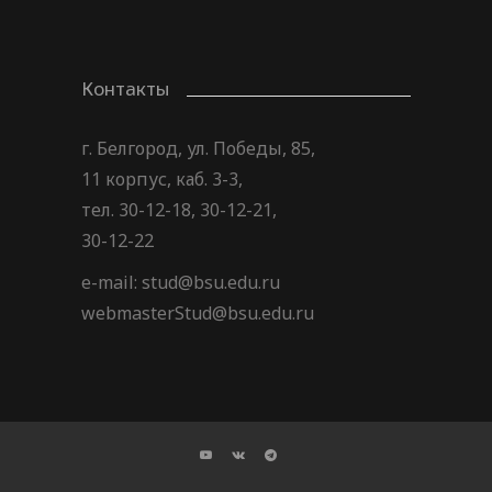
Контакты
г. Белгород, ул. Победы, 85,
11 корпус, каб. 3-3,
тел. 30-12-18, 30-12-21,
30-12-22
e-mail: stud@bsu.edu.ru
webmasterStud@bsu.edu.ru