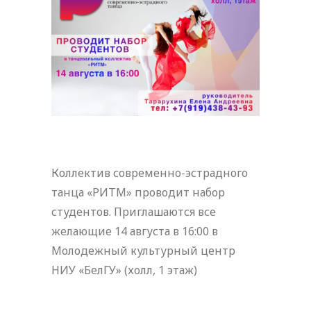
Коллектив современно-эстрадного
танца «РИТМ» проводит набор
студентов. Приглашаются все
желающие 14 августа в 16:00 в
Молодежный культурный центр
НИУ «БелГУ» (холл, 1 этаж)