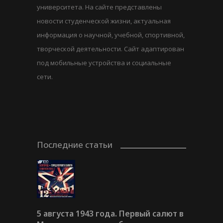
университета. На сайте представлены
новости студенческой жизни, актуальная
информация о научной, учебной, спортивной,
творческой деятельности. Сайт адаптирован
под мобильные устройства и социальные
сети.
Последние статьи
5 августа 1943 года. Первый салют в