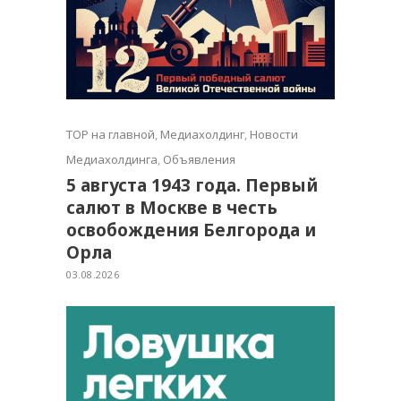
TOP на главной
,
Медиахолдинг
,
Новости
Медиахолдинга
,
Объявления
5 августа 1943 года. Первый
салют в Москве в честь
освобождения Белгорода и
Орла
03.08.2026