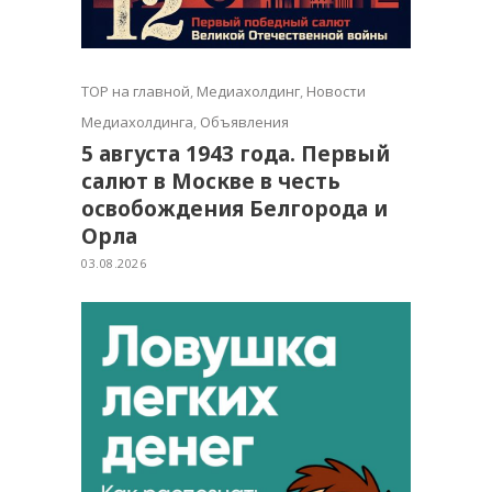
TOP на главной
,
Медиахолдинг
,
Новости
Медиахолдинга
,
Объявления
5 августа 1943 года. Первый
салют в Москве в честь
освобождения Белгорода и
Орла
03.08.2026