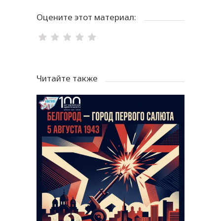
Оцените этот материал:
Читайте также