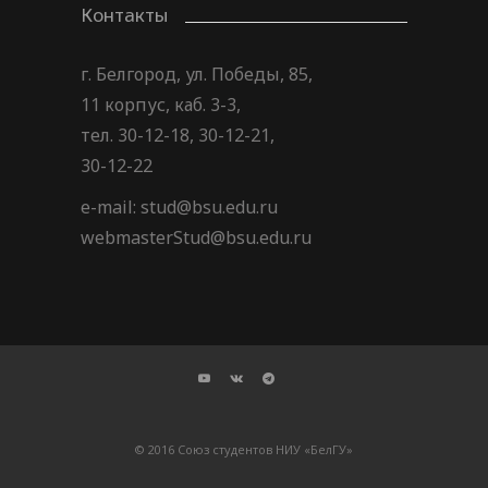
Контакты
г. Белгород, ул. Победы, 85,
11 корпус, каб. 3-3,
тел. 30-12-18, 30-12-21,
30-12-22
e-mail: stud@bsu.edu.ru
webmasterStud@bsu.edu.ru
© 2016 Союз студентов НИУ «БелГУ»