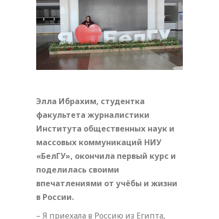
Элла Ибрахим, студентка
факультета журналистики
Института общественных наук и
массовых коммуникаций НИУ
«БелГУ», окончила первый курс и
поделилась своими
впечатлениями от учёбы и жизни
в России.
– Я приехала в Россию из Египта,