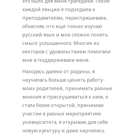
это было для меня трагедией. После
каждой лекции я подходила к
преподавателям, переспрашивала,
объясняя, что ещё только изучаю
русский язык и мне сложно понять
смысл услышанного. Многие из
лекторов с удовольствием помогали
мне и поддерживали меня.
Находясь далеко от родины, я
научилась больше ценить работу
моих родителей, принимать разные
мнения и прислушиваться к ним, я
стала более открытой, принимаю
участие в разных мероприятиях
университета, я открываю для себя
новую культуру и даже научилась