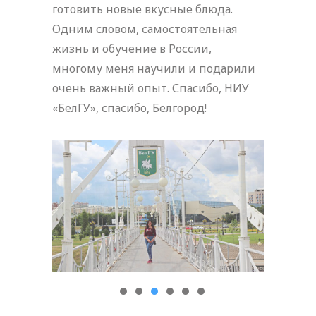
готовить новые вкусные блюда.
Одним словом, самостоятельная
жизнь и обучение в России,
многому меня научили и подарили
очень важный опыт. Спасибо, НИУ
«БелГУ», спасибо, Белгород!