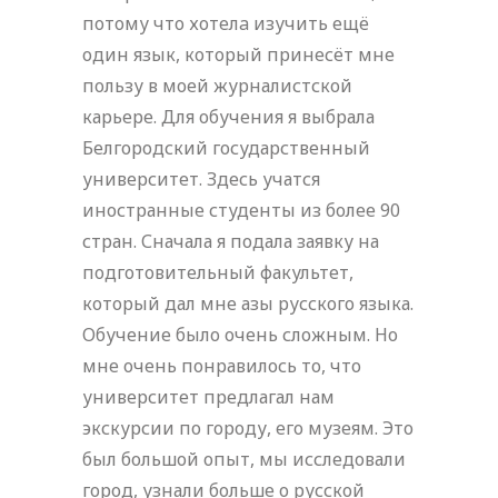
потому что хотелa изучить ещё
один язык, который принесёт мне
пользу в моей журналистской
карьере. Для обучения я выбрала
Белгородский государственный
университет. Здесь учатся
иностранные студенты из более 90
стран. Сначала я подала заявку на
подготовительный факультет,
который дал мне азы русского языка.
Обучение было очень сложным. Но
мне очень понравилось то, что
университет предлагал нам
экскурсии по городу, его музеям. Это
был большой опыт, мы исследовали
город, узнали больше о русской