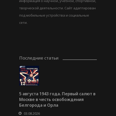
информация о научной, учебной, спортивной,
творческой деятельности. Сайт адаптирован
под мобильные устройства и социальные
сети.
Последние статьи
5 августа 1943 года. Первый салют в
Москве в честь освобождения
Белгорода и Орла
03.08.2026