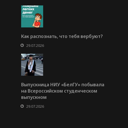
Как распознать, что тебя вербуют?
29.07.2026
Выпускница НИУ «БелГУ» побывала
на Всероссийском студенческом
выпускном
29.07.2026