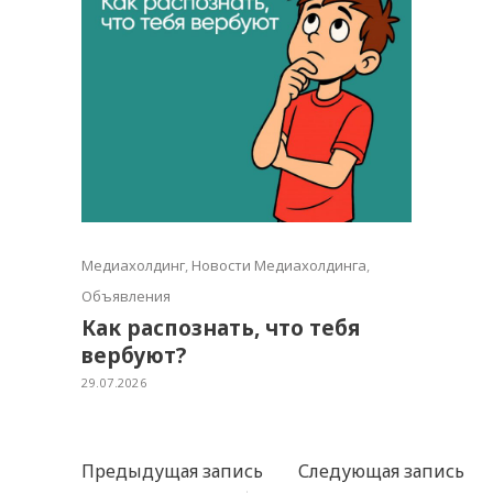
Медиахолдинг
,
Новости Медиахолдинга
,
Объявления
Как распознать, что тебя
вербуют?
29.07.2026
Предыдущая запись
Следующая запись