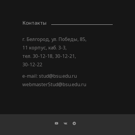
Контакты
г. Белгород, ул. Победы, 85,
11 корпус, каб. 3-3,
тел. 30-12-18, 30-12-21,
30-12-22
e-mail: stud@bsu.edu.ru
webmasterStud@bsu.edu.ru