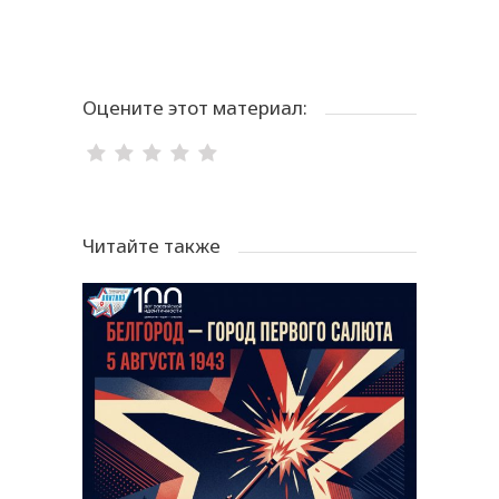
Оцените этот материал:
Читайте также