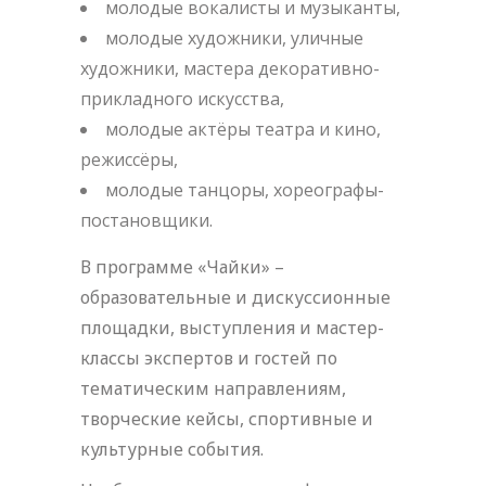
молодые вокалисты и музыканты,
молодые художники, уличные
художники, мастера декоративно-
прикладного искусства,
молодые актёры театра и кино,
режиссёры,
молодые танцоры, хореографы-
постановщики.
В программе «Чайки» –
образовательные и дискуссионные
площадки, выступления и мастер-
классы экспертов и гостей по
тематическим направлениям,
творческие кейсы, спортивные и
культурные события.