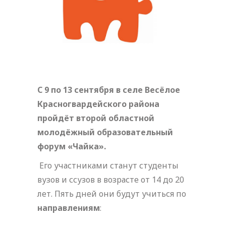
С 9 по 13 сентября в селе Весёлое
Красногвардейского района
пройдёт второй областной
молодёжный образовательный
форум «Чайка».
Его участниками станут студенты
вузов и ссузов в возрасте от 14 до 20
лет. Пять дней они будут учиться по
направлениям
: