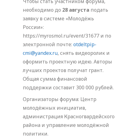
Чтобы стать участником форума,
необходимо до
28 августа
подать
заявку в системе «Молодёжь
России»:
https://myrosmol.ru/event/31677 и по
электронной почте:
otdeltpip-
cmi@yandex.ru
, снять видеоролик и
оформить проектную идею. Авторы
лучших проектов получат грант.
Общая сумма финансовой
поддержки составит 300 000 рублей.
Организаторы форума: Центр
молодёжных инициатив,
администрация Красногвардейского
района и управление молодёжной
политики.