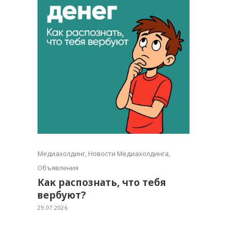
Медиахолдинг
,
Новости Медиахолдинга
,
Объявления
Как распознать, что тебя
вербуют?
29.07.2026