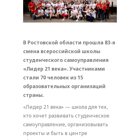
В Ростовской области прошла 83-я
смена всероссийской школы
студенческого самоуправления
«Лидер 21 века». Участниками
стали 70 человек из 15
образовательных организаций
страны.
«Лидер 21 века» — школа для тех,
кто хочет развивать студенческое
самоуправление, организовывать
проекты и быть в центре