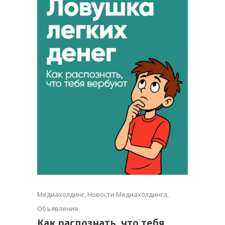
Медиахолдинг
,
Новости Медиахолдинга
,
Объявления
Как распознать, что тебя