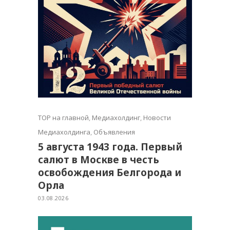
TOP на главной
,
Медиахолдинг
,
Новости
Медиахолдинга
,
Объявления
5 августа 1943 года. Первый
салют в Москве в честь
освобождения Белгорода и
Орла
03.08.2026