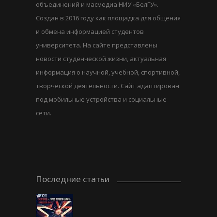
объединений и масмедиа НИУ «БелГУ».
Создан в 2016 году как площадка для общения
и обмена информацией студентов
университета. На сайте представлены
новости студенческой жизни, актуальная
информация о научной, учебной, спортивной,
творческой деятельности. Сайт адаптирован
под мобильные устройства и социальные
сети.
Последние статьи