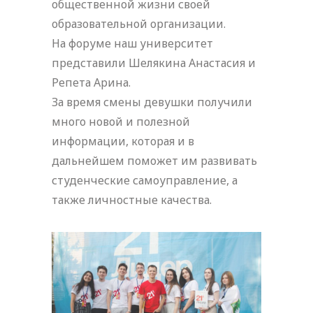
общественной жизни своей
образовательной организации.
На форуме наш университет
представили Шелякина Анастасия и
Репета Арина.
За время смены девушки получили
много новой и полезной
информации, которая и в
дальнейшем поможет им развивать
студенческие самоуправление, а
также личностные качества.