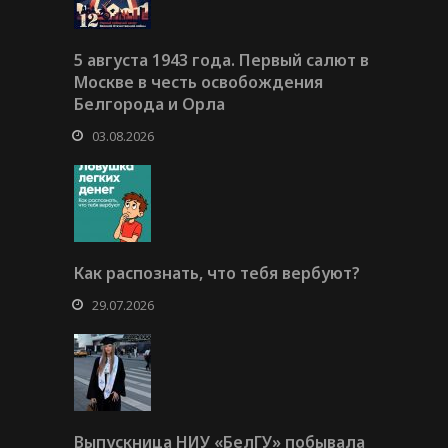
5 августа 1943 года. Первый салют в
Москве в честь освобождения
Белгорода и Орла
03.08.2026
Как распознать, что тебя вербуют?
29.07.2026
Выпускница НИУ «БелГУ» побывала