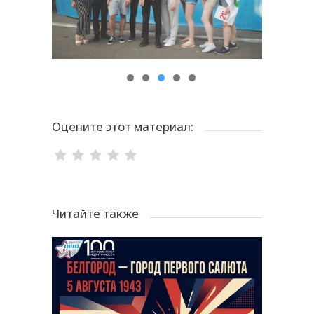
Оцените этот материал:
Читайте также