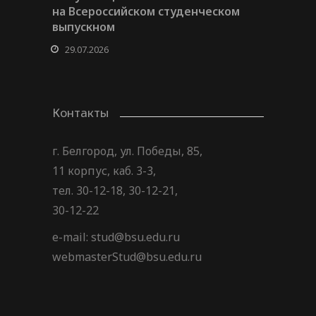
на Всероссийском студенческом
выпускном
29.07.2026
Контакты
г. Белгород, ул. Победы, 85,
11 корпус, каб. 3-3,
тел. 30-12-18, 30-12-21,
30-12-22
e-mail: stud@bsu.edu.ru
webmasterStud@bsu.edu.ru