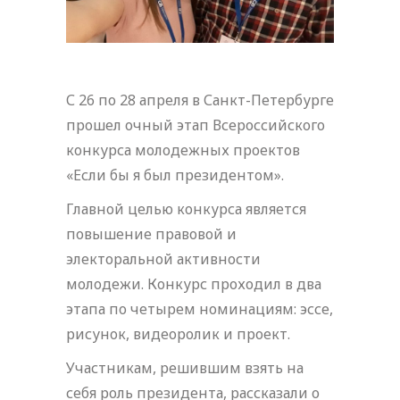
С 26 по 28 апреля в Санкт-Петербурге
прошел очный этап Всероссийского
конкурса молодежных проектов
«Если бы я был президентом».
Главной целью конкурса является
повышение правовой и
электоральной активности
молодежи. Конкурс проходил в два
этапа по четырем номинациям: эссе,
рисунок, видеоролик и проект.
Участникам, решившим взять на
себя роль президента, рассказали о