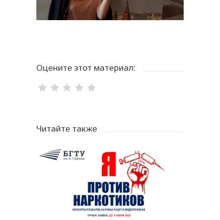
Оцените этот материал:
Читайте также