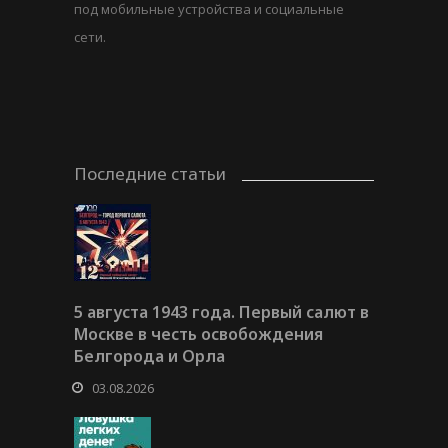
под мобильные устройства и социальные
сети.
Последние статьи
5 августа 1943 года. Первый салют в
Москве в честь освобождения
Белгорода и Орла
03.08.2026