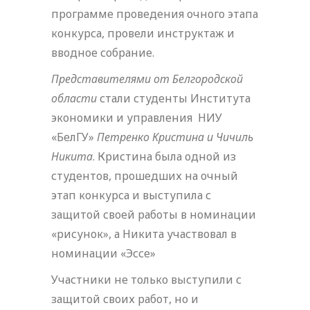
программе проведения очного этапа
конкурса, провели инструктаж и
вводное собрание.
Представителями от Белгородской
области
стали студенты Института
экономики и управления НИУ
«БелГУ»
Петренко Кристина и Чичиль
Никита
. Кристина была одной из
студентов, прошедших на очный
этап конкурса и выступила с
защитой своей работы в номинации
«рисунок», а Никита участвовал в
номинации «Эссе»
Участники не только выступили с
защитой своих работ, но и