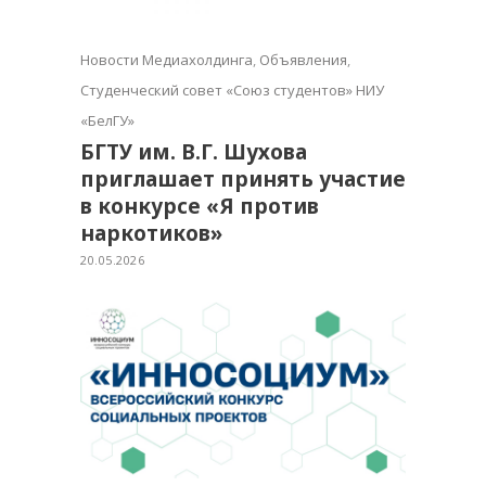
Новости Медиахолдинга
,
Объявления
,
Студенческий совет «Союз студентов» НИУ
«БелГУ»
БГТУ им. В.Г. Шухова
приглашает принять участие
в конкурсе «Я против
наркотиков»
20.05.2026