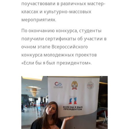
поучаствовали в различных мастер-
классах и культурно-массовых
мероприятиях.
По окончанию конкурса, студенты
получили сертификаты об участии в
очном этапе Всероссийского
конкурса молодежных проектов
«Если бы я был президентом».