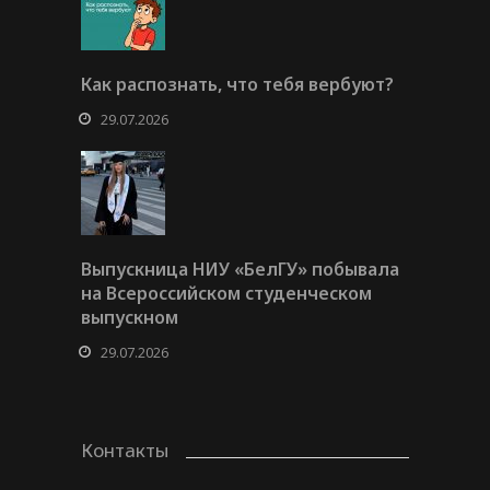
Как распознать, что тебя вербуют?
29.07.2026
Выпускница НИУ «БелГУ» побывала
на Всероссийском студенческом
выпускном
29.07.2026
Контакты