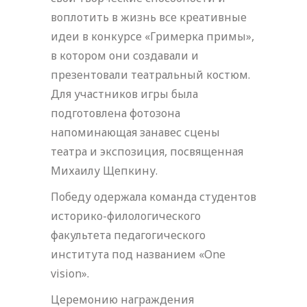
воплотить в жизнь все креативные
идеи в конкурсе «Гримерка примы»,
в котором они создавали и
презентовали театральный костюм.
Для участников игры была
подготовлена фотозона
напоминающая занавес сцены
театра и экспозиция, посвященная
Михаилу Щепкину.
Победу одержала команда студентов
историко-филологического
факультета педагогического
института под названием «One
vision».
Церемонию награждения