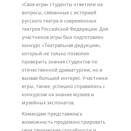
«Своя игра» студенты ответили на
вопросы, связанные с историей
русского театра и современных
театров Российской Федерации. Для
участников игры был подготовлен
конкурс «Театральная дедукция»,
который не только позволил
проверить знания студентов по
отечественной драматургии, но и
вызвал большой интерес. Участники
игры, также, успешно справились с
конкурсом на знание музеев и
музейных экспонатов.
Командам представилась
возможность продемонстрировать
свои творческие способности и