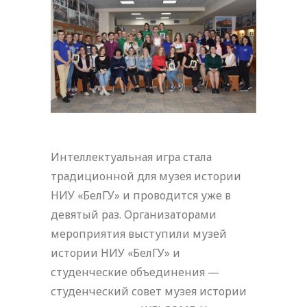
Интеллектуальная игра стала
традиционной для музея истории
НИУ «БелГУ» и проводится уже в
девятый раз. Организаторами
мероприятия выступили музей
истории НИУ «БелГУ» и
студенческие объединения —
студенческий совет музея истории