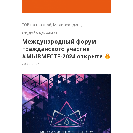
TOP на главной
,
Медиахолдинг
,
Студобъединения
Международный форум
гражданского участия
#МЫВМЕСТЕ-2024 открыта
20.09.2024