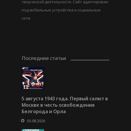
творческой деятельности. Сайт адаптирован
под мобильные устройства и социальные
сети.
Последние статьи
5 августа 1943 года. Первый салют в
Москве в честь освобождения
Белгорода и Орла
03.08.2026