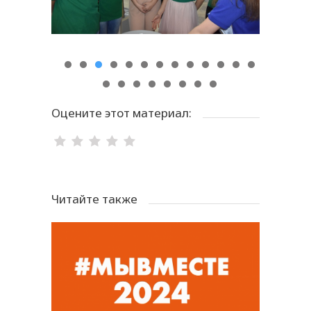
Оцените этот материал:
Читайте также