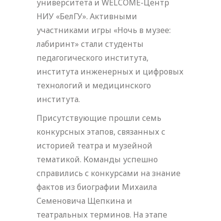
университета и WELCOME-Центр
НИУ «БелГУ». Активными
участниками игры «Ночь в музее:
лабиринт» стали студенты
педагогического института,
института инженерных и цифровых
технологий и медицинского
института.
Присутствующие прошли семь
конкурсных этапов, связанных с
историей театра и музейной
тематикой. Команды успешно
справились с конкурсами на знание
фактов из биографии Михаила
Семеновича Щепкина и
театральных терминов. На этапе