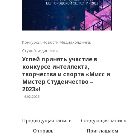
Конкурсы
,
Новости Медиахолдинга
,
Студобъединения
Успей принять участие в
конкурсе интеллекта,
творчества и спорта «Мисс и
Мистер Студенчество –
2023»!
16.02.2023
Предыдущая запись
Следующая запись
Отправь
Приглашаем