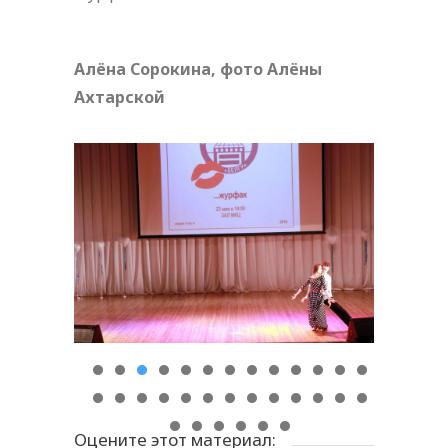
Алёна Сорокина, фото Алёны
Ахтарской
Оцените этот материал: