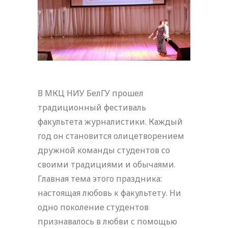
В МКЦ НИУ БелГУ прошел
традиционный фестиваль
факультета журналистики. Каждый
год он становится олицетворением
дружной команды студентов со
своими традициями и обычаями.
Главная тема этого праздника:
настоящая любовь к факультету. Ни
одно поколение студентов
признавалось в любви с помощью