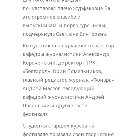
почувствовал плечо журфаковца. За
это огромное спасибо и
выпускникам, и первокурсникам, –
подчеркнула Светлана Виктровна.
Выпускников поздравили профессор
кафедры журналистики Александр
Короченский, директор ГТРК
«Белгород» Юрий Помельников,
главный редактор журнала «Фонарь»
Андрей Маслов, заведующий
кафедрой журналистики Андрей
Полонский и другие гости
фестиваля.
Студенты старших курсов на
фестивале показали свои творческие