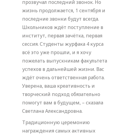
прозвучал последний звонок. Но
жизнь продолжается, 1 сентября и
последние звонки будут всегда.
Школьников ждёт поступление в
институт, первая зачётка, первая
сессия. Студенты журфака 4 курса
всё это уже прошли, и я хочу
пожелать выпускникам факультета
успехов в дальнейшей жизни. Вас
ждёт очень ответственная работа.
Уверена, ваша креативность и
творческий подход обязательно
помогут вам в будущем, – сказала
Светлана Александровна.
Традиционную церемонию
награждения самых активных