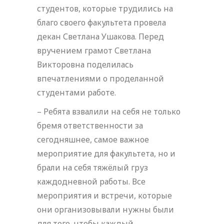
студентов, которые трудились на
благо своего факультета провела
декан Светлана Ушакова. Перед
вручением грамот Светлана
Викторовна поделилась
впечатлениями о проделанной
студентами работе.
– Ребята взвалили на себя не только
бремя ответственности за
сегодняшнее, самое важное
мероприятие для факультета, но и
брали на себя тяжёлый груз
каждодневной работы. Все
мероприятия и встречи, которые
они организовывали нужны были
для того, чтобы каждый