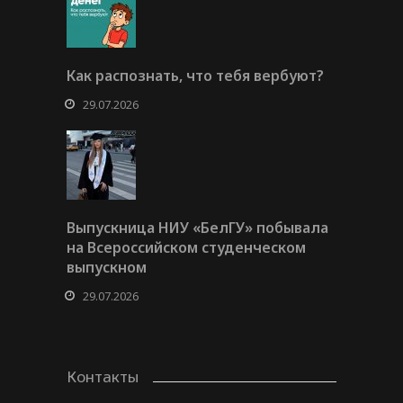
Как распознать, что тебя вербуют?
29.07.2026
Выпускница НИУ «БелГУ» побывала
на Всероссийском студенческом
выпускном
29.07.2026
Контакты