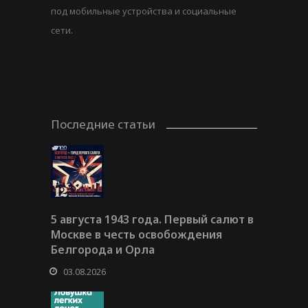
под мобильные устройства и социальные
сети.
Последние статьи
5 августа 1943 года. Первый салют в
Москве в честь освобождения
Белгорода и Орла
03.08.2026