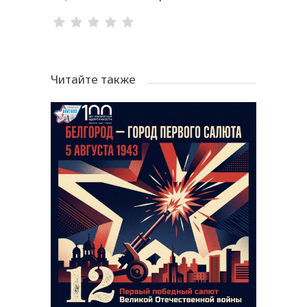
Читайте также