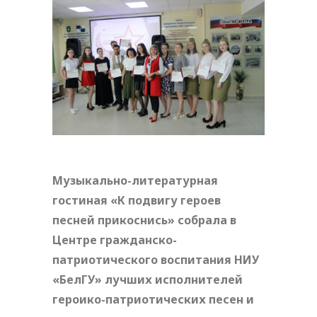
Музыкально-литературная
гостиная «К подвигу героев
песней прикоснись» собрала в
Центре гражданско-
патриотического воспитания НИУ
«БелГУ» лучших исполнителей
героико-патриотических песен и