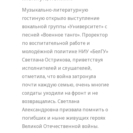
Музыкально-литературную
гостиную открыло выступление
вокальной группы «Университет» с
песней «Военное танго». Проректор
по воспитательной работе и
молодёжной политике НИУ «БелГУ»
Светлана Острикова, приветствуя
исполнителей и слушателей,
отметила, что война затронула
почти каждую семью, очень многие
солдаты уходили на фронт и не
возвращались. Светлана
Александровна призвала помнить о
погибших и ныне живущих героях
Великой Отечественной войны.