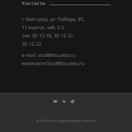
Контакты
г. Белгород, ул. Победы, 85,
11 корпус, каб. 3-3,
тел. 30-12-18, 30-12-21,
30-12-22
e-mail: stud@bsu.edu.ru
webmasterStud@bsu.edu.ru
© 2016 Союз студентов НИУ «БелГУ»