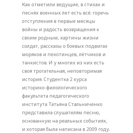
Как отметили ведущие, в стихах и
песнях военных лет есть всё: горечь
отступления в первые месяцы
войны и радость возвращения к
своим родным, картины жизни
солдат, рассказы о боевых подвигах
моряков и пехотинцев, лётчиков и
танкистов. И у многих из них есть
своя трогательная, неповторимая
история. Студентка 2 курса
историко-филологического
факультета педагогического
института Татьяна Стальниченко
представила слушателям песню,
основанную на реальных событиях,
и которая была написана в 2009 году.