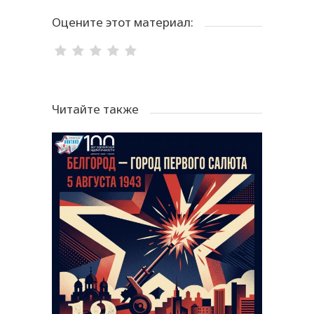
Оцените этот материал:
Читайте также