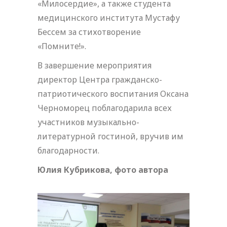
«Милосердие», а также студента
медицинского института Мустафу
Бессем за стихотворение
«Помните!».
В завершение мероприятия
директор Центра гражданско-
патриотического воспитания Оксана
Черноморец поблагодарила всех
участников музыкально-
литературной гостиной, вручив им
благодарности.
Юлия Кубрикова, фото автора