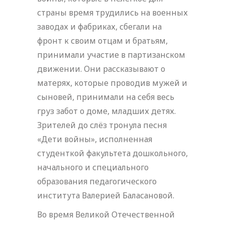
страны время трудились на военных
заводах и фабриках, сбегали на
фронт к своим отцам и братьям,
принимали участие в партизанском
движении. Они рассказывают о
матерях, которые проводив мужей и
сыновей, принимали на себя весь
груз забот о доме, младших детях.
Зрителей до слёз тронула песня
«Дети войны», исполненная
студенткой факультета дошкольного,
начального и специального
образования педагогического
института Валерией Баласановой.
Во время Великой Отечественной