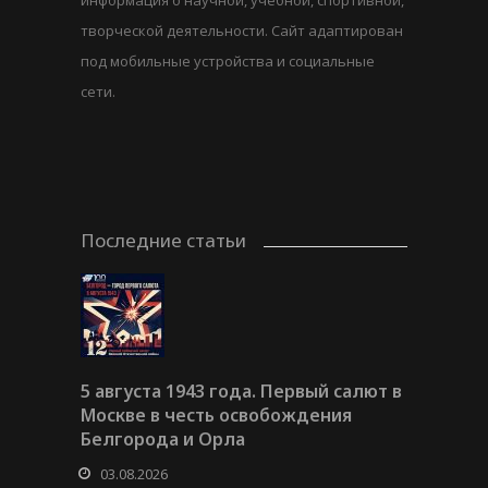
творческой деятельности. Сайт адаптирован
под мобильные устройства и социальные
сети.
Последние статьи
5 августа 1943 года. Первый салют в
Москве в честь освобождения
Белгорода и Орла
03.08.2026