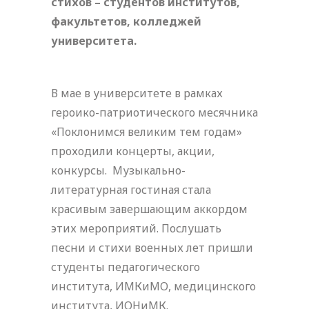
стихов – студентов институтов,
факультетов, колледжей
университета.
В мае в университете в рамках
героико-патриотического месячника
«Поклонимся великим тем годам»
проходили концерты, акции,
конкурсы. Музыкально-
литературная гостиная стала
красивым завершающим аккордом
этих мероприятий. Послушать
песни и стихи военных лет пришли
студенты педагогического
института, ИМКиМО, медицинского
института, ИОНиМК.