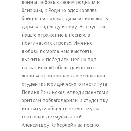
войны любовь к своим родным и
близким, к Родине вдохновляла
бойцов на подвиг, давала силы жить,
дарила надежду и веру. Это чувство
нашло отражение в песнях, в
поэтических строках. Именно
любовь помогла нам выстоять,
выжить и победить. Песню под
названием «Любовь длинною в
жизнь» проникновенно исполнила
студентка юридического института
Полина Рачинская. Аплодисментами
зрители поблагодарили и студентку
института общественных наук и
массовых коммуникаций
Александру Киберлейн за песню