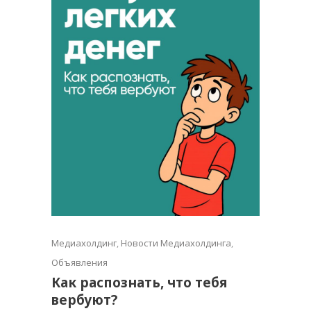
Медиахолдинг
,
Новости Медиахолдинга
,
Объявления
Как распознать, что тебя
вербуют?