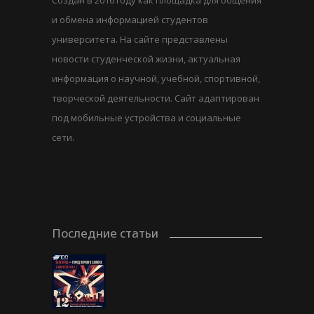
и обмена информацией студентов
университета. На сайте представлены
новости студенческой жизни, актуальная
информация о научной, учебной, спортивной,
творческой деятельности. Сайт адаптирован
под мобильные устройства и социальные
сети.
Последние статьи