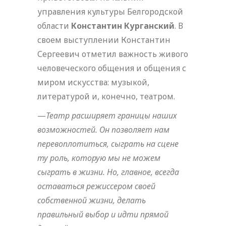
управления культуры Белгородской
области
Константин Курганский
. В
своем выступлении Константин
Сергеевич отметил важность живого
человеческого общения и общения с
миром искусства: музыкой,
литературой и, конечно, театром.
—
Театр расширяет границы наших
возможностей. Он позволяет нам
перевоплотиться, сыграть на сцене
ту роль, которую мы не можем
сыграть в жизни. Но, главное, всегда
оставаться режиссером своей
собственной жизни, делать
правильный выбор и идти прямой