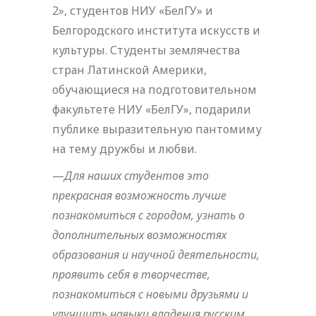
2», студентов НИУ «БелГУ» и
Белгородского института искусств и
культуры. Студенты землячества
стран Латинской Америки,
обучающиеся на подготовительном
факультете НИУ «БелГУ», подарили
публике выразительную пантомиму
на тему дружбы и любви.
—
Для наших студентов это
прекрасная возможность лучше
познакомиться с городом, узнать о
дополнительных возможностях
образования и научной деятельности,
проявить себя в творчестве,
познакомиться с новыми друзьями и
улучшить навыки владения русским