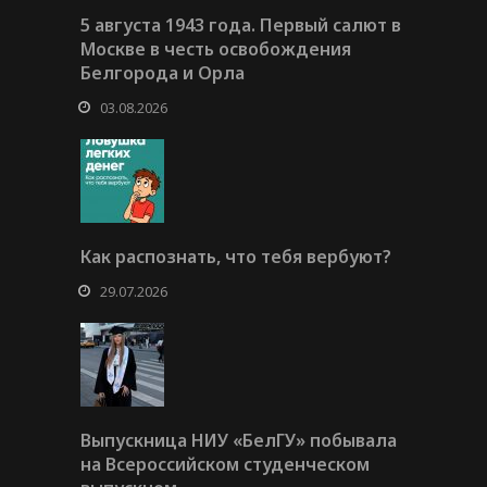
5 августа 1943 года. Первый салют в
Москве в честь освобождения
Белгорода и Орла
03.08.2026
Как распознать, что тебя вербуют?
29.07.2026
Выпускница НИУ «БелГУ» побывала
на Всероссийском студенческом