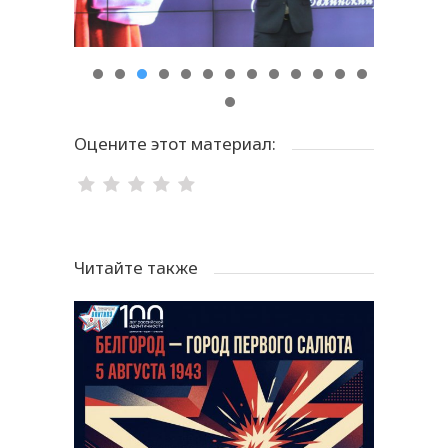
Оцените этот материал:
Читайте также