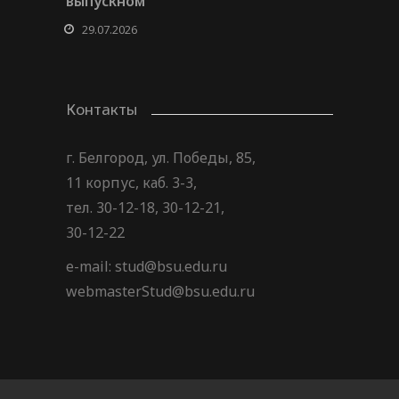
выпускном
29.07.2026
Контакты
г. Белгород, ул. Победы, 85,
11 корпус, каб. 3-3,
тел. 30-12-18, 30-12-21,
30-12-22
e-mail: stud@bsu.edu.ru
webmasterStud@bsu.edu.ru