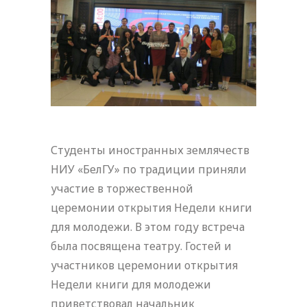
Студенты иностранных землячеств
НИУ «БелГУ» по традиции приняли
участие в торжественной
церемонии открытия Недели книги
для молодежи. В этом году встреча
была посвящена театру. Гостей и
участников церемонии открытия
Недели книги для молодежи
приветствовал начальник