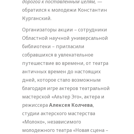
дорогой к поставленным целям,
—
обратился к молодежи Константин
Курганский.
Организаторы акции – сотрудники
Областной научной универсальной
библиотеки – пригласили
собравшихся в увлекательное
путешествие во времени, от театра
античных времен до настоящих
дней, которое стало возможным
благодаря игре актеров театральной
мастерской «Альтер Эго», актера и
режиссера
Алексея Колчева
,
студии актерского мастерства
«Молоко», независимого
молодежного театра «Новая сцена –