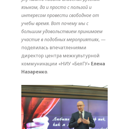
языком, да и просто с пользой и
интересом провести свободное от
учебы время. Вот почему мы с
большим удовольствием принимаем
участие в подобных мероприятиях
, —
поделилась впечатлениями
директор центра межкультурной
коммуникации «НИУ «БелГУ»
Елена
Назаренко
.