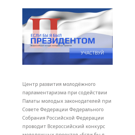
Центр развития молодёжного
парламентаризма при содействии
Палаты молодых законодателей при
Совете Федерации Федерального
Собрания Российской Федерации
проводит Всероссийский конкурс
молодежных проектов «Если бы я