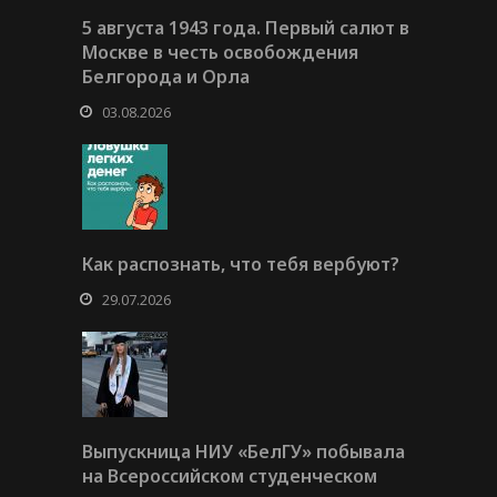
5 августа 1943 года. Первый салют в
Москве в честь освобождения
Белгорода и Орла
03.08.2026
Как распознать, что тебя вербуют?
29.07.2026
Выпускница НИУ «БелГУ» побывала
на Всероссийском студенческом