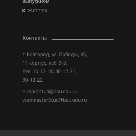
выпускном
29.07.2026
Контакты
г. Белгород, ул. Победы, 85,
11 корпус, каб. 3-3,
тел. 30-12-18, 30-12-21,
30-12-22
e-mail: stud@bsu.edu.ru
webmasterStud@bsu.edu.ru