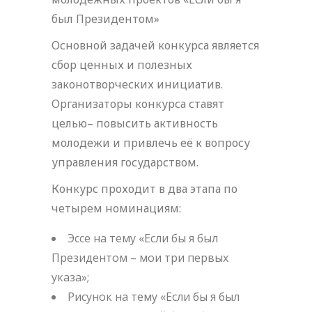
был Президентом»
Основной задачей конкурса является
сбор ценных и полезных
законотворческих инициатив.
Организаторы конкурса ставят
целью– повысить активность
молодежи и привлечь её к вопросу
управления государством.
Конкурс проходит в два этапа по
четырем номинациям:
Эссе на тему «Если бы я был
Президентом – мои три первых
указа»;
Рисунок на тему «Если бы я был