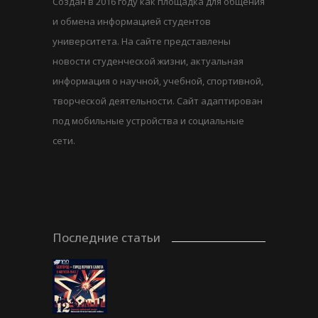
Создан в 2016 году как площадка для общения
и обмена информацией студентов
университета. На сайте представлены
новости студенческой жизни, актуальная
информация о научной, учебной, спортивной,
творческой деятельности. Сайт адаптирован
под мобильные устройства и социальные
сети.
Последние статьи