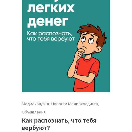
Медиахолдинг
,
Новости Медиахолдинга
,
Объявления
Как распознать, что тебя
вербуют?