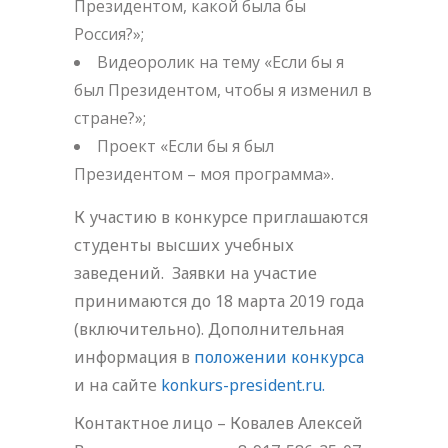
Президентом, какой была бы
Россия?»;
Видеоролик на тему «Если бы я
был Президентом, чтобы я изменил в
стране?»;
Проект «Если бы я был
Президентом – моя программа».
К участию в конкурсе приглашаются
студенты высших учебных
заведений. Заявки на участие
принимаются до 18 марта 2019 года
(включительно). Дополнительная
информация в
положении конкурса
и на сайте
konkurs-president.ru.
Контактное лицо – Ковалев Алексей