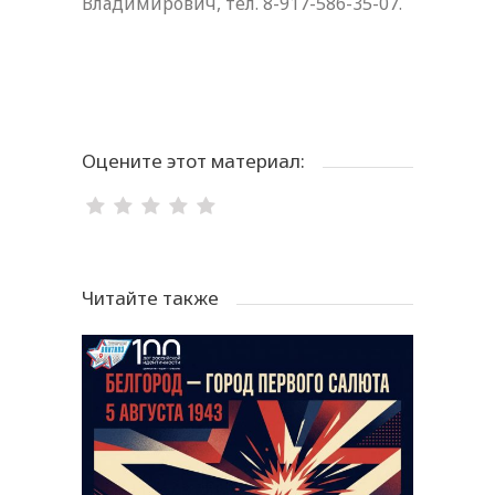
Владимирович, тел. 8-917-586-35-07.
Оцените этот материал:
Читайте также