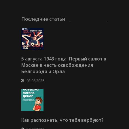
Последние статьи
5 августа 1943 года. Первый салют в
Москве в честь освобождения
Белгорода и Орла
03.08.2026
Как распознать, что тебя вербуют?