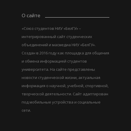
О сайте
«Союз студентов НИУ «БелГУ» –
интегрированный сайт студенческих
объединений и масмедиа НИУ «БелГУ».
Создан в 2016 году как площадка для общения
и обмена информацией студентов
университета. На сайте представлены
новости студенческой жизни, актуальная
информация о научной, учебной, спортивной,
творческой деятельности. Сайт адаптирован
под мобильные устройства и социальные
сети.