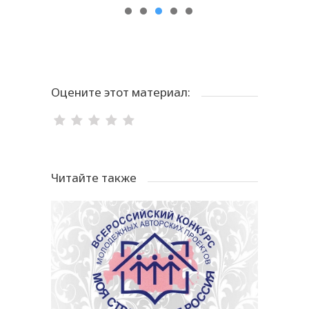
Оцените этот материал:
Читайте также