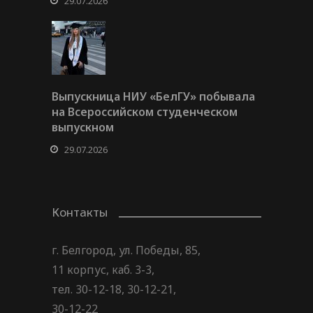
29.07.2026
Выпускница НИУ «БелГУ» побывала
на Всероссийском студенческом
выпускном
29.07.2026
Контакты
г. Белгород, ул. Победы, 85,
11 корпус, каб. 3-3,
тел. 30-12-18, 30-12-21,
30-12-22