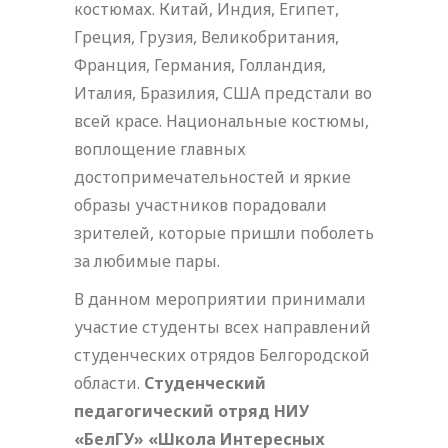
костюмах. Китай, Индия, Египет,
Греция, Грузия, Великобритания,
Франция, Германия, Голландия,
Италия, Бразилия, США предстали во
всей красе. Национальные костюмы,
воплощение главных
достопримечательностей и яркие
образы участников порадовали
зрителей, которые пришли поболеть
за любимые пары.
В данном мероприятии принимали
участие студенты всех направлений
студенческих отрядов Белгородской
области.
Студенческий
педагогический отряд НИУ
«БелГУ» «Школа Интересных