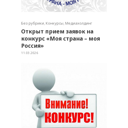
Без рубрики
,
Конкурсы
,
Медиахолдинг
Открыт прием заявок на
конкурс «Моя страна – моя
Россия»
11.03.2026