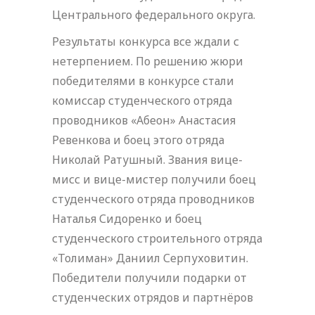
Центрального федерального округа.
Результаты конкурса все ждали с
нетерпением. По решению жюри
победителями в конкурсе стали
комиссар студенческого отряда
проводников «Абеон» Анастасия
Ревенкова и боец этого отряда
Николай Ратушный. Звания вице-
мисс и вице-мистер получили боец
студенческого отряда проводников
Наталья Сидоренко и боец
студенческого строительного отряда
«Толиман» Даниил Серпуховитин.
Победители получили подарки от
студенческих отрядов и партнёров