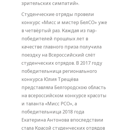
зрительских симпатий».
Студенческие отряды провели
конкурс «Мисс и мистер БелСО» уже
в четвёртый раз. Каждая из пар-
победителей прошлых лет в
качестве главного приза получила
поездку на Всероссийский слёт
студенческих отрядов. В 2017 году
победительница регионального
конкурса Юлия Трещёва
представляла Белгородскою область
на всероссийском конкурсе красоты
и таланта «Мисс РСО», а
победительница 2018 года
Екатерина Антонова впоследствии
стала Красой студенческих отрядов