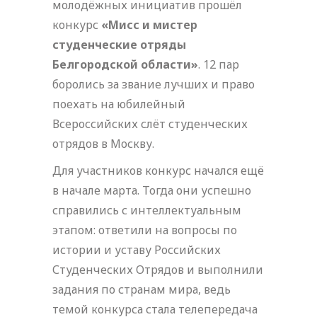
молодёжных инициатив прошёл
конкурс
«Мисс и мистер
студенческие отряды
Белгородской области»
. 12 пар
боролись за звание лучших и право
поехать на юбилейный
Всероссийских слёт студенческих
отрядов в Москву.
Для участников конкурс начался ещё
в начале марта. Тогда они успешно
справились с интеллектуальным
этапом: ответили на вопросы по
истории и уставу Российских
Студенческих Отрядов и выполнили
задания по странам мира, ведь
темой конкурса стала телепередача