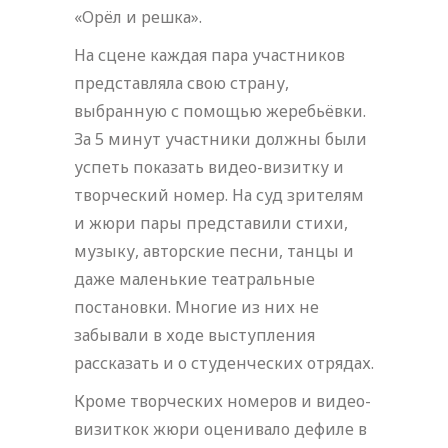
«Орёл и решка».
На сцене каждая пара участников
представляла свою страну,
выбранную с помощью жеребьёвки.
За 5 минут участники должны были
успеть показать видео-визитку и
творческий номер. На суд зрителям
и жюри пары представили стихи,
музыку, авторские песни, танцы и
даже маленькие театральные
постановки. Многие из них не
забывали в ходе выступления
рассказать и о студенческих отрядах.
Кроме творческих номеров и видео-
визиткок жюри оценивало дефиле в