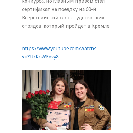
конкурса, но главным призом стал
сертификат на поездку на 60-й
Всероссийский слёт студенческих
отрядов, который пройдёт в Кремле.
https://www.youtube.com/watch?
v=ZUrKnWEevy8