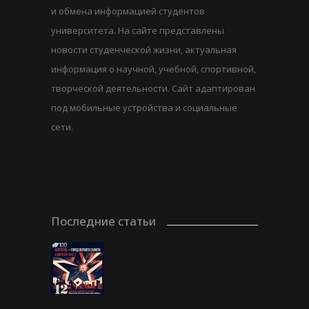
и обмена информацией студентов
университета. На сайте представлены
новости студенческой жизни, актуальная
информация о научной, учебной, спортивной,
творческой деятельности. Сайт адаптирован
под мобильные устройства и социальные
сети.
Последние статьи