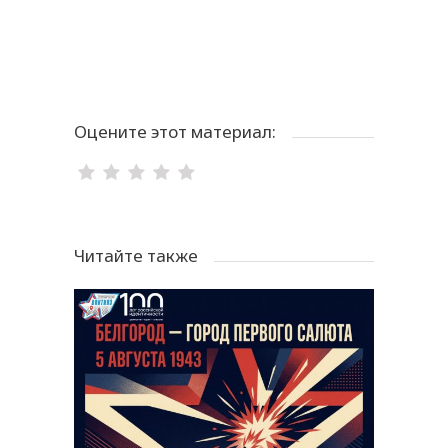
Оцените этот материал:
Читайте также