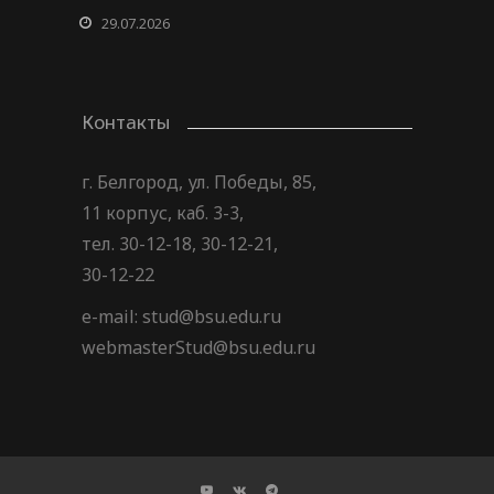
29.07.2026
Контакты
г. Белгород, ул. Победы, 85,
11 корпус, каб. 3-3,
тел. 30-12-18, 30-12-21,
30-12-22
e-mail: stud@bsu.edu.ru
webmasterStud@bsu.edu.ru