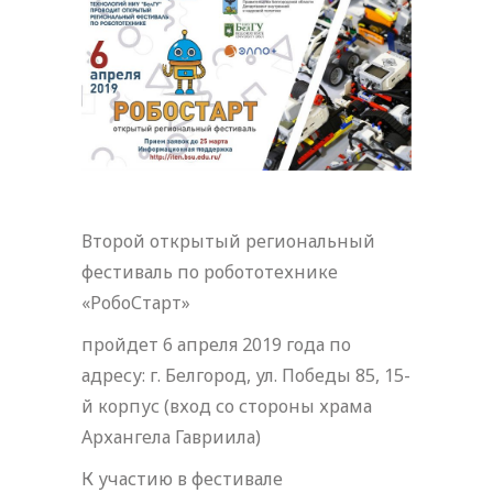
Второй открытый региональный
фестиваль по робототехнике
«РобоСтарт»
пройдет 6 апреля 2019 года по
адресу: г. Белгород, ул. Победы 85, 15-
й корпус (вход со стороны храма
Архангела Гавриила)
К участию в фестивале