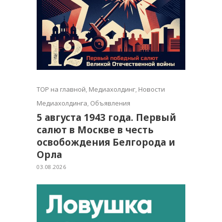
TOP на главной
,
Медиахолдинг
,
Новости
Медиахолдинга
,
Объявления
5 августа 1943 года. Первый
салют в Москве в честь
освобождения Белгорода и
Орла
03.08.2026