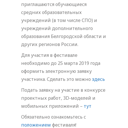
приглашаются обучающиеся
средних образовательных
учреждений (в том числе СПО) и
учреждений дополнительного
образования Белгородской области и
других регионов России.
Для участия в фестивале
необходимо до 25 марта 2019 года
оформить электронную заявку
участника. Сделать это можно
здесь
Подать заявку на участие в конкурсе
проектных работ, 3D-моделей и
мобильных приложений –
тут
Обязательно ознакомьтесь с
положением
фестиваля!