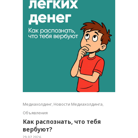
Медиахолдинг
,
Новости Медиахолдинга
,
Объявления
Как распознать, что тебя
вербуют?
29.07.2026