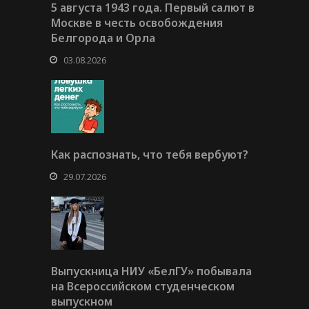
5 августа 1943 года. Первый салют в
Москве в честь освобождения
Белгорода и Орла
03.08.2026
Как распознать, что тебя вербуют?
29.07.2026
Выпускница НИУ «БелГУ» побывала
на Всероссийском студенческом
выпускном