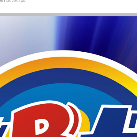
96 Просмотры