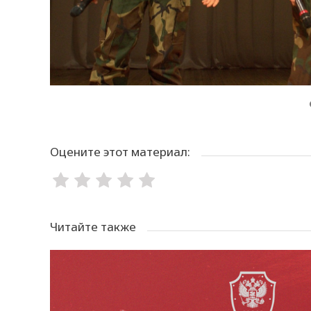
Оцените этот материал:
Читайте также