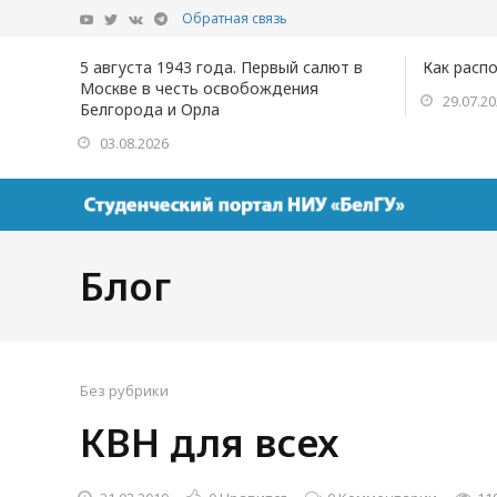
Обратная связь
5 августа 1943 года. Первый салют в
Как расп
Москве в честь освобождения
29.07.2
Белгорода и Орла
03.08.2026
Блог
Без рубрики
КВН для всех