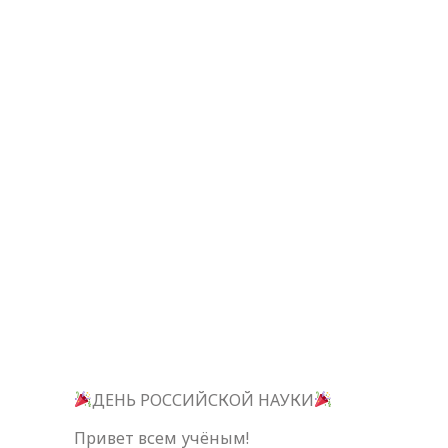
ДЕНЬ РОССИЙСКОЙ НАУКИ
Привет всем учёным!