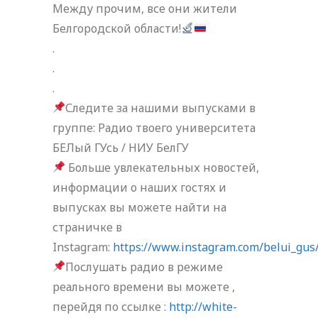
Между прочим, все они жители
Белгородской области!
.
.
.
Следите за нашими выпусками в
группе: Радио твоего университета
БЕЛый ГУсь / НИУ БелГУ
Больше увлекательных новостей,
информации о наших гостях и
выпусках вы можете найти на
страничке в
Instagram:
https://www.instagram.com/belui_gus
Послушать радио в режиме
реального времени вы можете ,
перейдя по ссылке :
http://white-