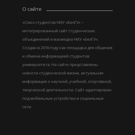
О сайте
«Союз студентов НИУ «БелГУ» –
интегрированный сайт студенческих
объединений и масмедиа НИУ «БелГУ».
Создан в 2016 году как площадка для общения
и обмена информацией студентов
университета. На сайте представлены
новости студенческой жизни, актуальная
информация о научной, учебной, спортивной,
творческой деятельности. Сайт адаптирован
под мобильные устройства и социальные
сети.