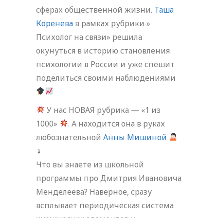
сферах общественной жизни.
Таша
Коренева
в рамках рубрики »
Психолог на связи» решила
окунуться в историю становления
психологии в России и уже спешит
поделиться своими наблюдениями
У нас НОВАЯ рубрика — «1 из
1000»
. А находится она в руках
любознательной
Анны Мишиной
‍♀
Что вы знаете из школьной
программы про Дмитрия Ивановича
Менделеева? Наверное, сразу
всплывает периодическая система