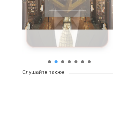
Слушайте также