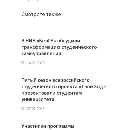
Смотрите также
В НИУ «БелГУ» обсудили
трансформацию студенческого
самоуправления
14.03.2025
Пятый сезон всероссийского
студенческого проекта «Твой Ход»
презентовали студентам
университета
07.03.2025
Участники программы