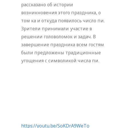
рассказано об истории
возникновения этого праздника, о
том ка и откуда появилось число пи.
Зрители принимали участие в
решении головоломок и задач. В
завершение праздника всем гостям
были предложены традиционные
угощения с символикой числа пи.
https://youtu.be/SoKDrA9WeTo