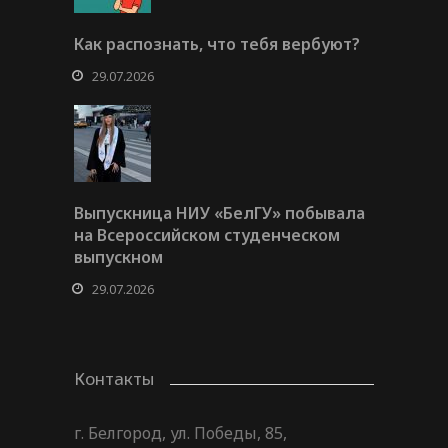
Как распознать, что тебя вербуют?
29.07.2026
Выпускница НИУ «БелГУ» побывала
на Всероссийском студенческом
выпускном
29.07.2026
Контакты
г. Белгород, ул. Победы, 85,