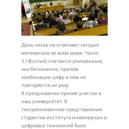
День числа пи отмечают сегодня
математики во всём мире. Число
3,14(сотых) считается уникальным,
оно бесконечно, причём
комбинации цифр в нём не
повторяется ни разу.
В праздновании принял участие и
наш университет. В
театрализованном представлении
студентов института инженерных и
цифровых технологий было