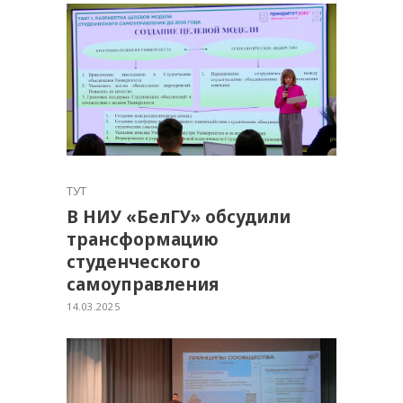
ТУТ
В НИУ «БелГУ» обсудили
трансформацию
студенческого
самоуправления
14.03.2025