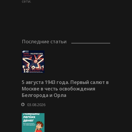
сети.
Последние статьи
5 августа 1943 года. Первый салют в
Москве в честь освобождения
Белгорода и Орла
03.08.2026