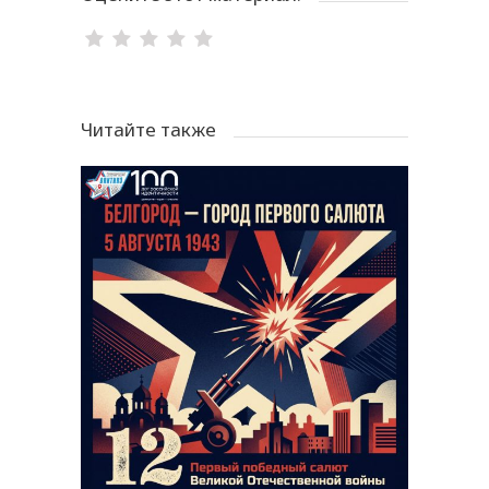
Читайте также