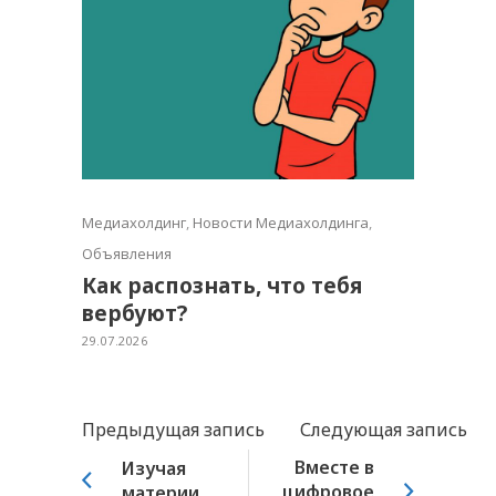
Медиахолдинг
,
Новости Медиахолдинга
,
Объявления
Как распознать, что тебя
вербуют?
29.07.2026
Предыдущая запись
Следующая запись
Вместе в
Изучая
цифровое
материи