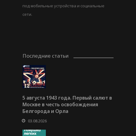
под мобильные устройства и социальные
сети.
Последние статьи
5 августа 1943 года. Первый салют в
Москве в честь освобождения
Белгорода и Орла
03.08.2026