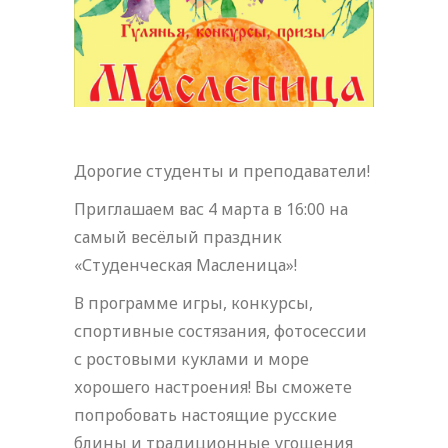
Дорогие студенты и преподаватели!
Приглашаем вас 4 марта в 16:00 на
самый весёлый праздник
«Студенческая Масленица»!
В программе игры, конкурсы,
спортивные состязания, фотосессии
с ростовыми куклами и море
хорошего настроения! Вы сможете
попробовать настоящие русские
блины и традиционные угощения