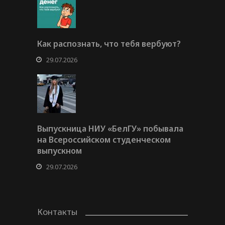
Как распознать, что тебя вербуют?
29.07.2026
Выпускница НИУ «БелГУ» побывала
на Всероссийском студенческом
выпускном
29.07.2026
Контакты