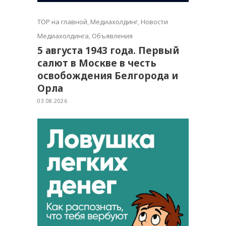
TOP на главной
,
Медиахолдинг
,
Новости
Медиахолдинга
,
Объявления
5 августа 1943 года. Первый
салют в Москве в честь
освобождения Белгорода и
Орла
03.08.2026