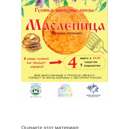
Оцените этот материал: