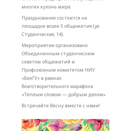
многих кухонь мира.
Празднование состоится на
площадке возле 5 общежития (ул.
Студенческая, 14).
Мероприятие организовано
Объединенным студенческим
советом общежитий и
Профсоюзным комитетом НИУ
«БелГУ» в рамках
благотворительного марафона
«Теплым словом — добрым делом».
Встречайте Весну вместе с нами!