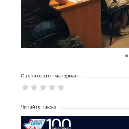
Оцените этот материал:
Читайте также