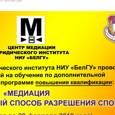
12 Просмотры