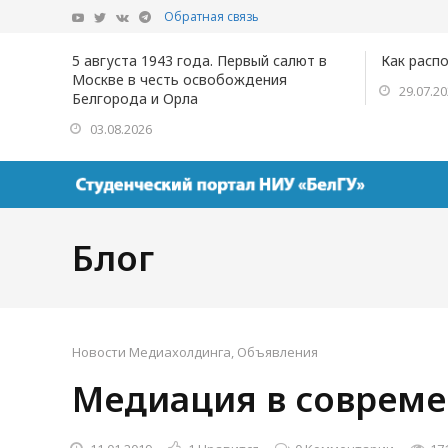
Обратная связь
5 августа 1943 года. Первый салют в
Как расп
Москве в честь освобождения
29.07.2
Белгорода и Орла
03.08.2026
Блог
Новости Медиахолдинга
,
Объявления
Медиация в совреме