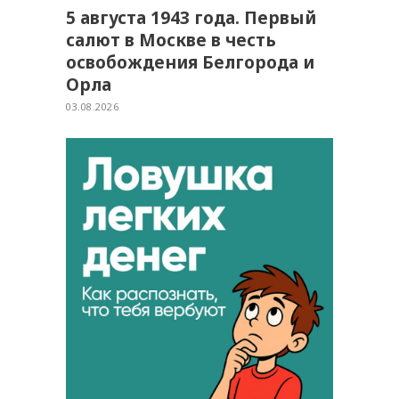
5 августа 1943 года. Первый
салют в Москве в честь
освобождения Белгорода и
Орла
03.08.2026