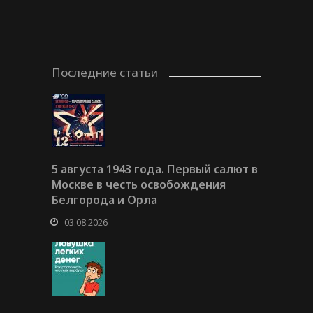
Последние статьи
5 августа 1943 года. Первый салют в
Москве в честь освобождения
Белгорода и Орла
03.08.2026