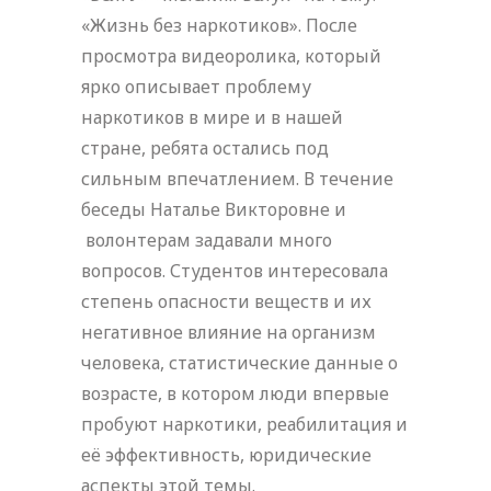
«Жизнь без наркотиков». После
просмотра видеоролика, который
ярко описывает проблему
наркотиков в мире и в нашей
стране, ребята остались под
сильным впечатлением. В течение
беседы Наталье Викторовне и
волонтерам задавали много
вопросов. Студентов интересовала
степень опасности веществ и их
негативное влияние на организм
человека, статистические данные о
возрасте, в котором люди впервые
пробуют наркотики, реабилитация и
её эффективность, юридические
аспекты этой темы.