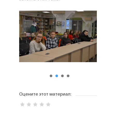
Оцените этот материал: