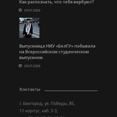
Как распознать, что тебя вербуют?
29.07.2026
Выпускница НИУ «БелГУ» побывала
на Всероссийском студенческом
выпускном
29.07.2026
Контакты
г. Белгород, ул. Победы, 85,
11 корпус, каб. 3-3,