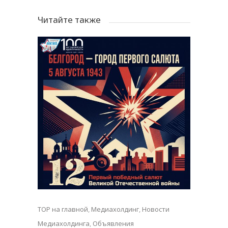
Читайте также
TOP на главной
,
Медиахолдинг
,
Новости
Медиахолдинга
,
Объявления