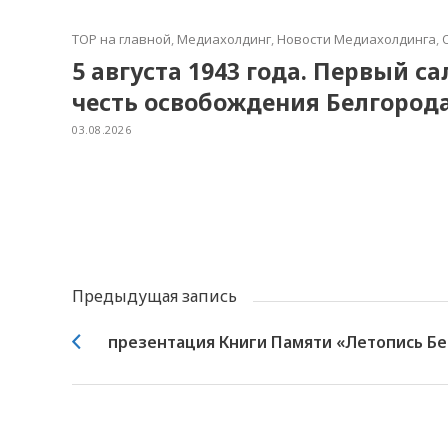
TOP на главной
,
Медиахолдинг
,
Новости Медиахолдинга
,
5 августа 1943 года. Первый с
честь освобождения Белгород
03.08.2026
Предыдущая запись
презентация Книги Памяти «Летопись Бе