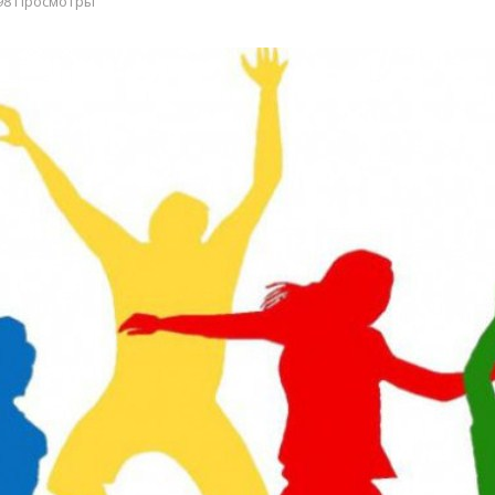
98 Просмотры