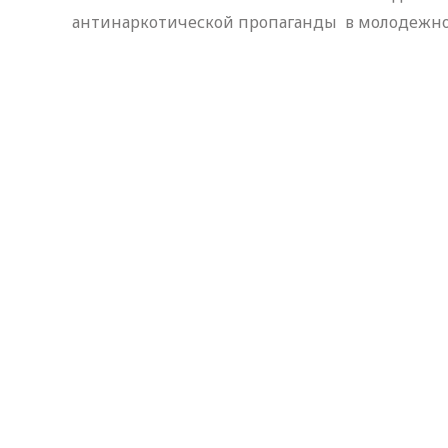
антинаркотической пропаганды в молодежно