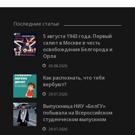
Последние статьи
5 августа 1943 года. Первый
салют в Москве в честь
освобождения Белгорода и
Орла
03.08.2026
Как распознать, что тебя
вербуют?
29.07.2026
Выпускница НИУ «БелГУ»
побывала на Всероссийском
студенческом выпускном
29.07.2026