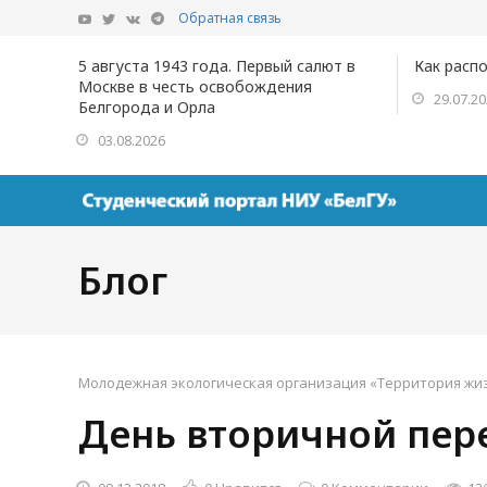
Обратная связь
5 августа 1943 года. Первый салют в
Как расп
Москве в честь освобождения
29.07.2
Белгорода и Орла
03.08.2026
Блог
Молодежная экологическая организация «Территория жи
День вторичной пер