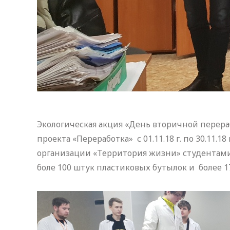
Экологическая акция «День вторичной перера
проекта «Переработка» с 01.11.18 г. по 30.11
организации «Территория жизни» студентами 
боле 100 штук пластиковых бутылок и более 1