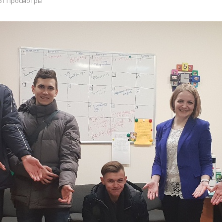
61 Просмотры