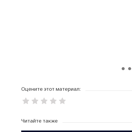
Оцените этот материал:
Читайте также