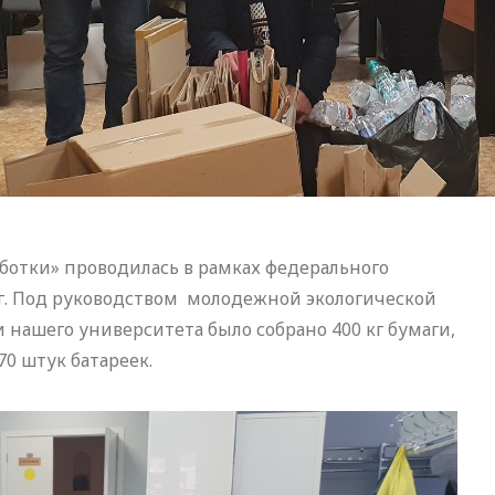
ботки» проводилась в рамках федерального
.18 г. Под руководством молодежной экологической
нашего университета было собрано 400 кг бумаги,
70 штук батареек.