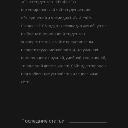
«Союз студентов НИУ «БелГУ» –
интегрированный сайт студенческих
объединений и масмедиа НИУ «БелГУ».
Создан в 2016 году как площадка для общения
и обмена информацией студентов
университета. На сайте представлены
новости студенческой жизни, актуальная
информация о научной, учебной, спортивной,
творческой деятельности. Сайт адаптирован
под мобильные устройства и социальные
сети.
Последние статьи