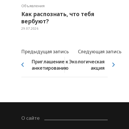
Объявления
Как распознать, что тебя
вербуют?
29.07.2026
Предыдущая запись
Следующая запись
Приглашение к
Экологическая
анкетированию
акция
О сайте