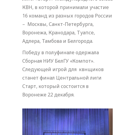
КВН, в которой принимали участие
16 команд из разных городов России
– Москвы, Санкт-Петербурга,
Воронежа, Кранодара, Туапсе,
Адлера, Тамбова и Белгорода.
Победу в полуфинале одержала
Сборная НИУ БелГУ «Компот».
Следующей игрой для квнщиков
станет финал Центральной лиги
Старт, который состоится в
Воронеже 22 декабря.