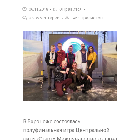
06.11.2018
0
Нравится
0 Комментарии
1453 Просмотры
В Воронеже состоялась
полуфинальная игра Центральной
лиги «Старт» Международного союза