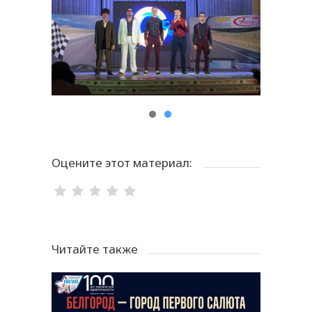
Оцените этот материал:
Читайте также