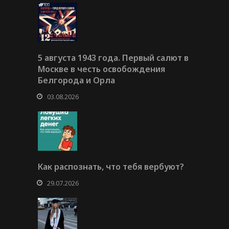
5 августа 1943 года. Первый салют в
Москве в честь освобождения
Белгорода и Орла
03.08.2026
Как распознать, что тебя вербуют?
29.07.2026