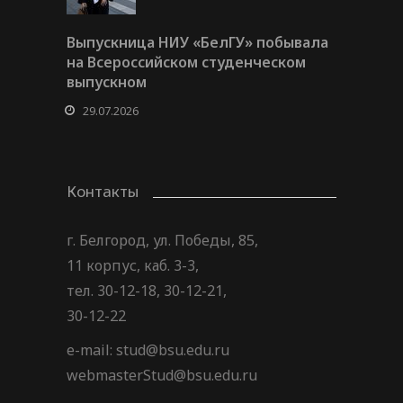
Выпускница НИУ «БелГУ» побывала
на Всероссийском студенческом
выпускном
29.07.2026
Контакты
г. Белгород, ул. Победы, 85,
11 корпус, каб. 3-3,
тел. 30-12-18, 30-12-21,
30-12-22
e-mail: stud@bsu.edu.ru
webmasterStud@bsu.edu.ru