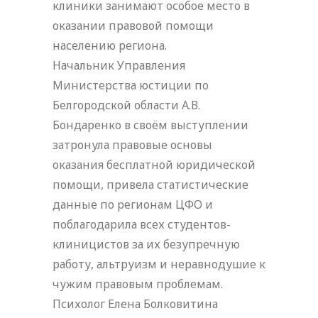
клиники занимают особое место в
оказании правовой помощи
населению региона.
Начальник Управления
Министерства юстиции по
Белгородской области А.В.
Бондаренко в своём выступлении
затронула правовые основы
оказания бесплатной юридической
помощи, привела статистические
данные по регионам ЦФО и
поблагодарила всех студентов-
клиницистов за их безупречную
работу, альтруизм и неравнодушие к
чужим правовым проблемам.
Психолог Елена Болковитина