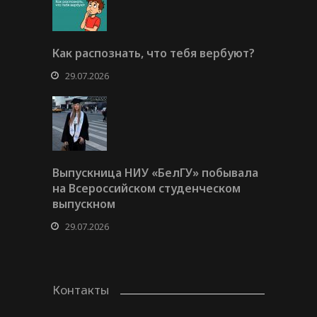
Как распознать, что тебя вербуют?
29.07.2026
Выпускница НИУ «БелГУ» побывала
на Всероссийском студенческом
выпускном
29.07.2026
Контакты