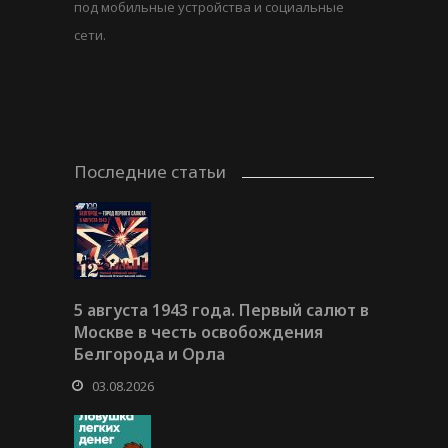
под мобильные устройства и социальные
сети.
Последние статьи
5 августа 1943 года. Первый салют в
Москве в честь освобождения
Белгорода и Орла
03.08.2026