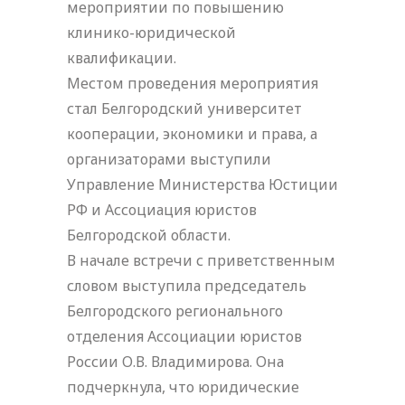
мероприятии по повышению
клинико-юридической
квалификации.
Местом проведения мероприятия
стал Белгородский университет
кооперации, экономики и права, а
организаторами выступили
Управление Министерства Юстиции
РФ и Ассоциация юристов
Белгородской области.
В начале встречи с приветственным
словом выступила председатель
Белгородского регионального
отделения Ассоциации юристов
России О.В. Владимирова. Она
подчеркнула, что юридические