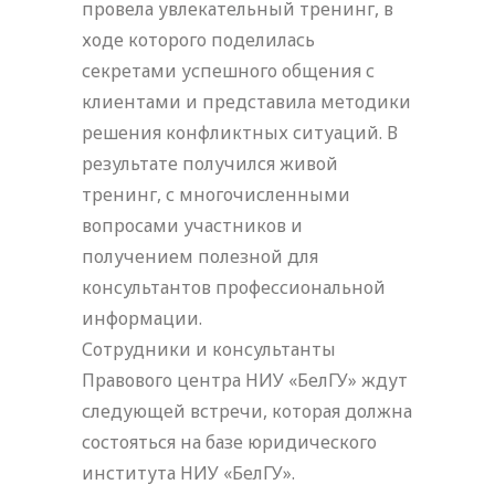
провела увлекательный тренинг, в
ходе которого поделилась
секретами успешного общения с
клиентами и представила методики
решения конфликтных ситуаций. В
результате получился живой
тренинг, с многочисленными
вопросами участников и
получением полезной для
консультантов профессиональной
информации.
Сотрудники и консультанты
Правового центра НИУ «БелГУ» ждут
следующей встречи, которая должна
состояться на базе юридического
института НИУ «БелГУ».