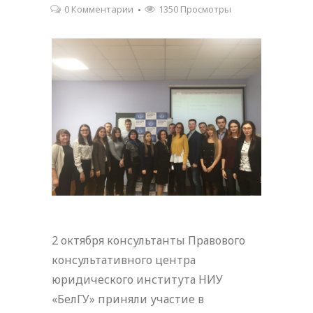
0 Комментарии
1350 Просмотры
2 октября консультанты Правового
консультативного центра
юридического института НИУ
«БелГУ» приняли участие в