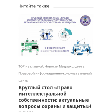
Читайте также
TOP на главной
,
Новости Медиахолдинга
,
Правовой информационно-консультативный
центр
Круглый стол «Право
интеллектуальной
собственности: актуальные
вопросы охраны и защиты»!