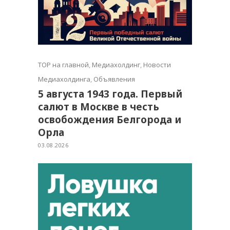
TOP на главной
,
Медиахолдинг
,
Новости
Медиахолдинга
,
Объявления
5 августа 1943 года. Первый
салют в Москве в честь
освобождения Белгорода и
Орла
03.08.2026