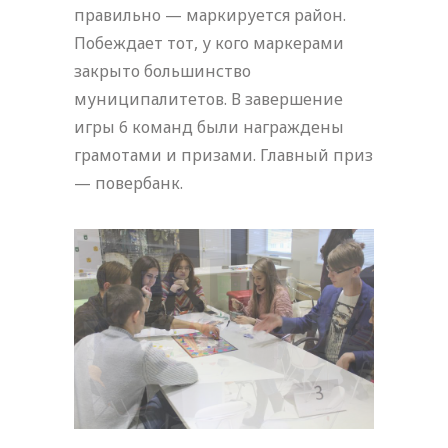
правильно — маркируется район.
Побеждает тот, у кого маркерами
закрыто большинство
муниципалитетов. В завершение
игры 6 команд были награждены
грамотами и призами. Главный приз
— повербанк.