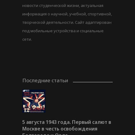
новости студенческой жизни, актуальная
информация о научной, учебной, спортивной,
творческой деятельности. Сайт адаптирован
под мобильные устройства и социальные
сети.
Последние статьи
5 августа 1943 года. Первый салют в
Москве в честь освобождения