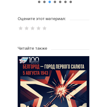
Оцените этот материал:
Читайте также