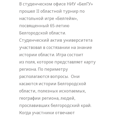
В студенческом офисе НИУ «БелГУ»
прошел II областной турнир по
настольной игре «Белгейм»,
посвященный 65-летию
Белгородской области.
Студенческий актив университета
участвовал в состязании на знание
истории области. Игра состоит
из поля, которое представляет карту
региона. По периметру
располагаются вопросы. Они
касаются истории Белгородской
области, полезных ископаемых,
географии региона, людей,
прославивших белгородский край.
Когда участники отвечают