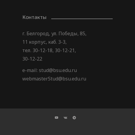
Контакты
г. Белгород, ул. Победы, 85,
11 корпус, каб. 3-3,
тел. 30-12-18, 30-12-21,
30-12-22
e-mail: stud@bsu.edu.ru
webmasterStud@bsu.edu.ru