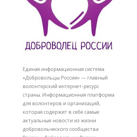
Единая информационная система
«Добровольцы России» — главный
волонтерский интернет-ресурс
страны. Информационная платформа
для волонтеров и организаций,
которая содержит в себе самые
актуальные новости из жизни
добровольческого сообщества