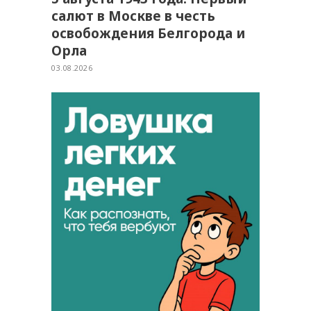
салют в Москве в честь
освобождения Белгорода и
Орла
03.08.2026