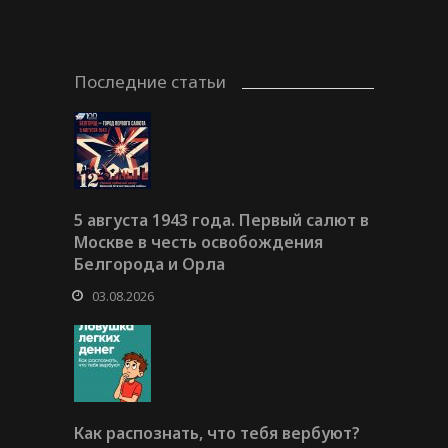
Последние статьи
5 августа 1943 года. Первый салют в
Москве в честь освобождения
Белгорода и Орла
03.08.2026
Как распознать, что тебя вербуют?