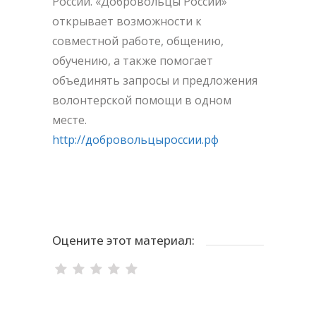
России. «Добровольцы России»
открывает возможности к
совместной работе, общению,
обучению, а также помогает
объединять запросы и предложения
волонтерской помощи в одном
месте.
http://добровольцыроссии.рф
Оцените этот материал: