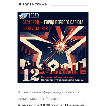
Читайте также
TOP на главной
,
Медиахолдинг
,
Новости
Медиахолдинга
,
Объявления
5 августа 1943 года. Первый