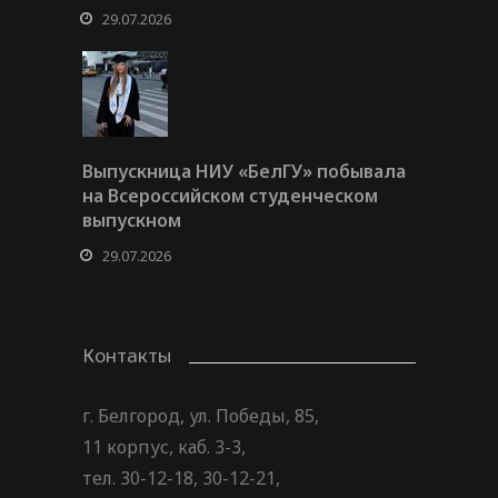
29.07.2026
Выпускница НИУ «БелГУ» побывала
на Всероссийском студенческом
выпускном
29.07.2026
Контакты
г. Белгород, ул. Победы, 85,
11 корпус, каб. 3-3,
тел. 30-12-18, 30-12-21,