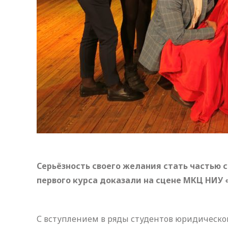
Серьёзность своего желания стать частью
первого курса доказали на сцене МКЦ НИУ 
С вступлением в ряды студентов юридическо