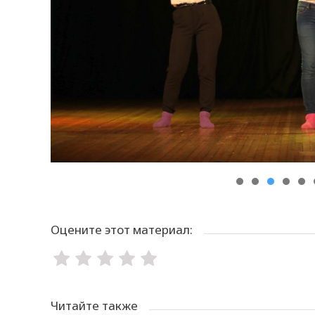
Оцените этот материал:
Читайте также