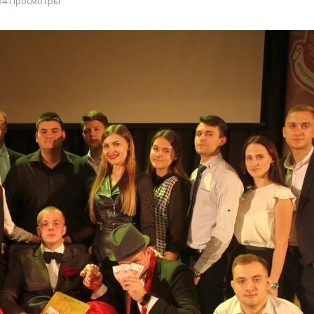
54 Просмотры