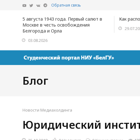
Обратная связь
5 августа 1943 года. Первый салют в
Как расп
Москве в честь освобождения
29.07.2
Белгорода и Орла
03.08.2026
Блог
Новости Медиахолдинга
Юридический инстит