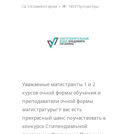
0 Комментарии
1459 Просмотры
Уважаемые магистранты 1 и 2
курсов очной формы обучения и
преподаватели очной формы
магистратуры! У вас есть
прекрасный шанс поучаствовать в
конкурсе Стипендиальной