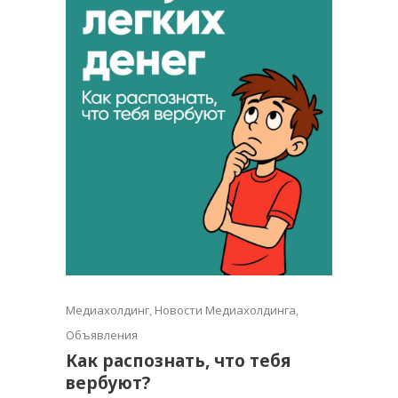
Медиахолдинг
,
Новости Медиахолдинга
,
Объявления
Как распознать, что тебя
вербуют?