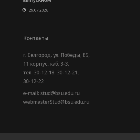
выпускном
29.07.2026
Контакты
г. Белгород, ул. Победы, 85,
11 корпус, каб. 3-3,
тел. 30-12-18, 30-12-21,
30-12-22
e-mail: stud@bsu.edu.ru
webmasterStud@bsu.edu.ru