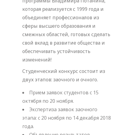
программы Владимира Потанина,
которая реализуется с 1999 года и
объединяет профессионалов из
сферы высшего образования и
смежных областей, готовых сделать
свой вклад в развитие общества и
обеспечивать устойчивость
изменений!
Студенческий конкурс состоит из
двух этапов: заочного и очного.
Прием заявок студентов с 15
октября по 20 ноября.
Экспертиза заявок заочного
этапа: с 20 ноября по 14 декабря 2018
года.
Объявление результатов