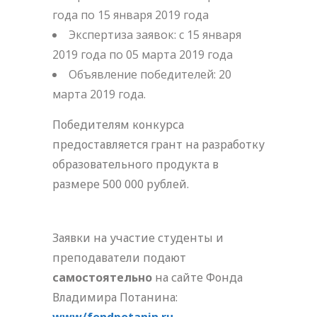
года по 15 января 2019 года
Экспертиза заявок: с 15 января
2019 года по 05 марта 2019 года
Объявление победителей: 20
марта 2019 года.
Победителям конкурса
предоставляется грант на разработку
образовательного продукта в
размере 500 000 рублей.
Заявки на участие студенты и
преподаватели подают
самостоятельно
на сайте Фонда
Владимира Потанина: