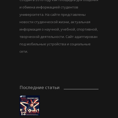
и обмена информацией студентов
университета. На сайте представлены
новости студенческой жизни, актуальная
информация о научной, учебной, спортивной,
творческой деятельности. Сайт адаптирован
под мобильные устройства и социальные
сети.
Последние статьи