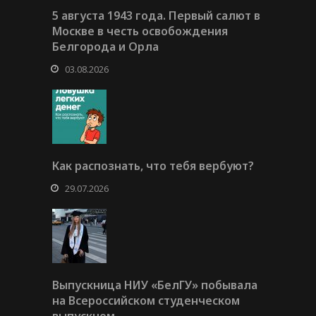
5 августа 1943 года. Первый салют в
Москве в честь освобождения
Белгорода и Орла
03.08.2026
Как распознать, что тебя вербуют?
29.07.2026
Выпускница НИУ «БелГУ» побывала
на Всероссийском студенческом