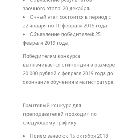
заочного этапа: 20 декабря.
Очный этап состоится в период с
22 января по 10 февраля 2019 года.
Объявление победителей: 25
февраля 2019 года.
Победителям конкурса
выплачивается стипендия в размере
20 000 рублей с февраля 2019 года до
окончания обучения в магистратуре.
Грантовый конкурс для
преподавателей проходит по
следующему графику:
Прием заявок: с 15 октября 2018