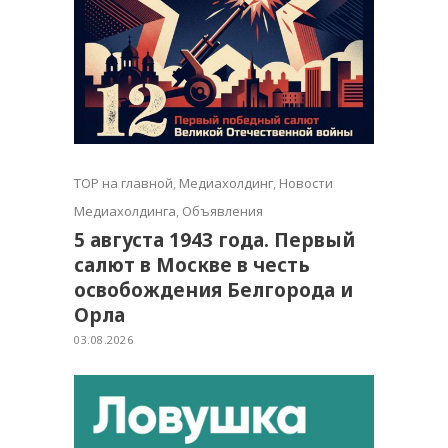
TOP на главной
,
Медиахолдинг
,
Новости
Медиахолдинга
,
Объявления
5 августа 1943 года. Первый
салют в Москве в честь
освобождения Белгорода и
Орла
03.08.2026