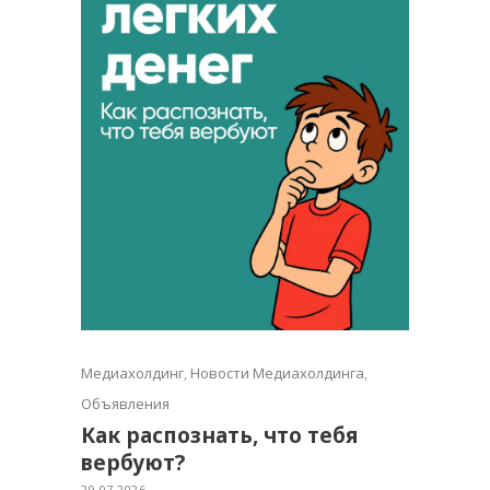
Медиахолдинг
,
Новости Медиахолдинга
,
Объявления
Как распознать, что тебя
вербуют?
29.07.2026