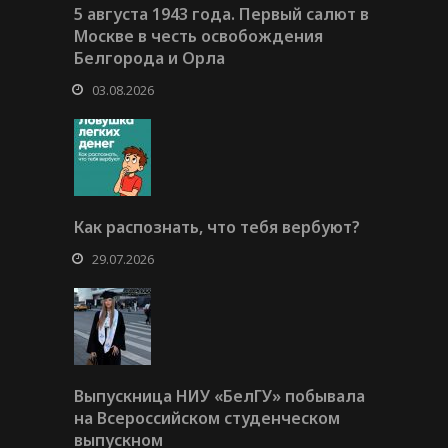
5 августа 1943 года. Первый салют в
Москве в честь освобождения
Белгорода и Орла
03.08.2026
Как распознать, что тебя вербуют?
29.07.2026
Выпускница НИУ «БелГУ» побывала
на Всероссийском студенческом
выпускном