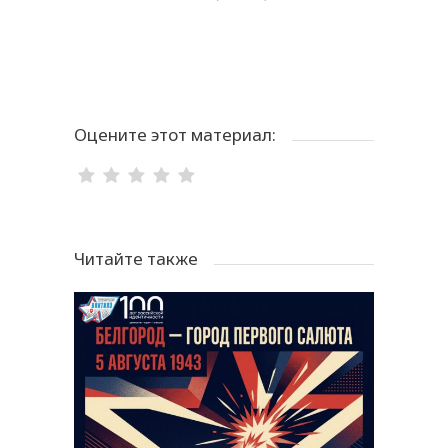
Оцените этот материал:
Читайте также