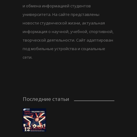
и обмена информацией студентов
университета. На сайте представлены
новости студенческой жизни, актуальная
информация о научной, учебной, спортивной,
творческой деятельности. Сайт адаптирован
под мобильные устройства и социальные
сети.
Последние статьи