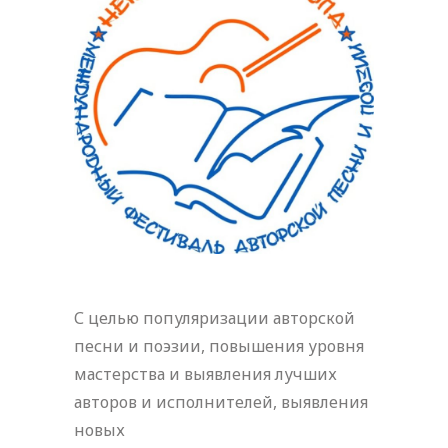
С целью популяризации авторской
песни и поэзии, повышения уровня
мастерства и выявления лучших
авторов и исполнителей, выявления
новых