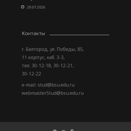
29.07.2026
Контакты
г. Белгород, ул. Победы, 85,
11 корпус, каб. 3-3,
тел. 30-12-18, 30-12-21,
30-12-22
e-mail: stud@bsu.edu.ru
webmasterStud@bsu.edu.ru