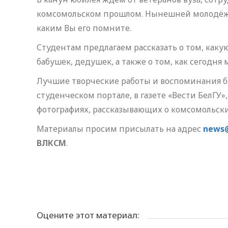
комсомольском прошлом. Нынешней молодёжи 
каким Вы его помните.
Студентам предлагаем рассказать о том, каку
бабушек, дедушек, а также о том, как сегодн
Лучшие творческие работы и воспоминания б
студенческом портале, в газете «Вести БелГУ»,
фотографиях, рассказывающих о комсомольски
Материалы просим присылать на адрес
news@
ВЛКСМ
.
Оцените этот материал: