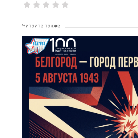
Читайте также