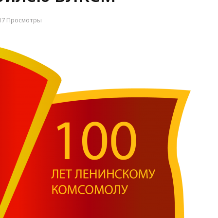
17 Просмотры