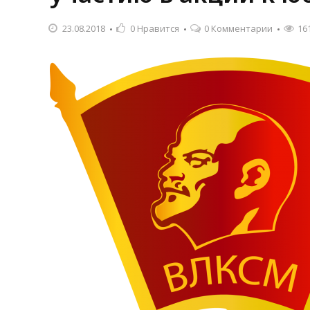
23.08.2018
0
Нравится
0 Комментарии
16