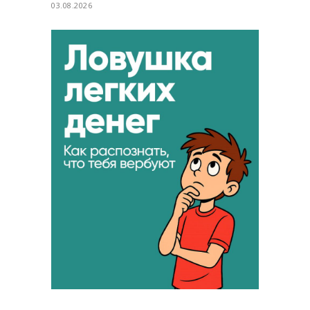
03.08.2026