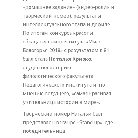
«домашнее задание» (видео-ролик и
творческий номер), результаты
интеллектуального этапа и дефиле.
По итогам конкурса красоты
обладательницей титула «Мисс
Белогорья-2018» с результатом в 81
балл стала
Наталья Кривко
,
студентка историко-
филологического факультета
Педагогического института и, по
мнению ведущего, «самая красивая
учительница истории в мире».
Творческий номер Натальи был
представлен в жанре «Stand up», где
победительница