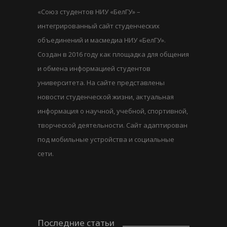
«Союз студентов НИУ «БелГУ» –
интегрированный сайт студенческих
объединений и масмедиа НИУ «БелГУ».
Создан в 2016 году как площадка для общения
и обмена информацией студентов
университета. На сайте представлены
новости студенческой жизни, актуальная
информация о научной, учебной, спортивной,
творческой деятельности. Сайт адаптирован
под мобильные устройства и социальные
сети.
Последние статьи