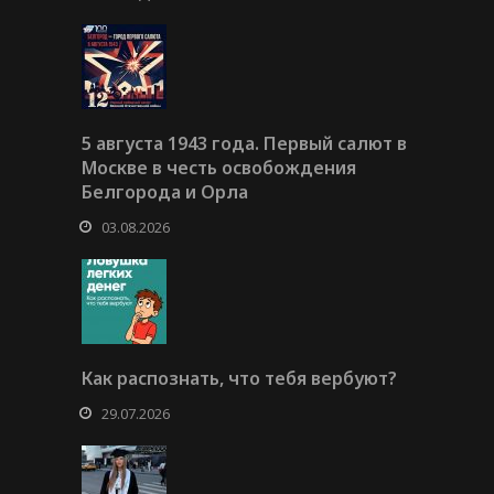
5 августа 1943 года. Первый салют в
Москве в честь освобождения
Белгорода и Орла
03.08.2026
Как распознать, что тебя вербуют?
29.07.2026