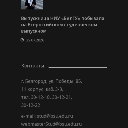
Выпускница НИУ «БелГУ» побывала
на Всероссийском студенческом
выпускном
29.07.2026
Контакты
г. Белгород, ул. Победы, 85,
11 корпус, каб. 3-3,
тел. 30-12-18, 30-12-21,
30-12-22
e-mail: stud@bsu.edu.ru
webmasterStud@bsu.edu.ru