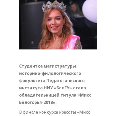
Студентка магистратуры
историко-филологического
факультета Педагогического
института НИУ «БелГУ» стала
обладательницей титула «Мисс
Белогорья-2018».
В финале конкурса красоты «Мисс