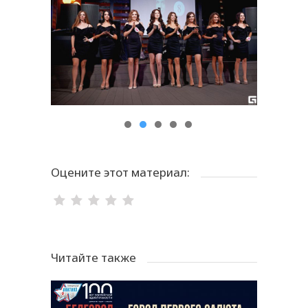
Оцените этот материал:
Читайте также