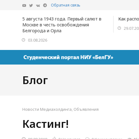
Обратная связь
5 августа 1943 года. Первый салют в
Как расп
Москве в честь освобождения
29.07.2
Белгорода и Орла
03.08.2026
Блог
Новости Медиахолдинга
,
Объявления
Кастинг!