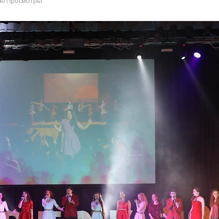
40 Просмотры