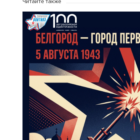
Читайте также