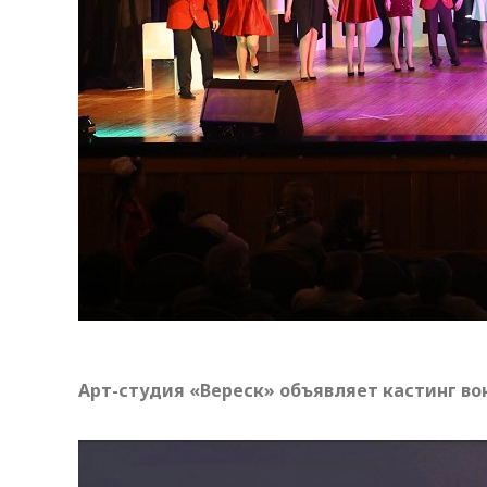
Арт-студия «Вереск» объявляет кастинг во