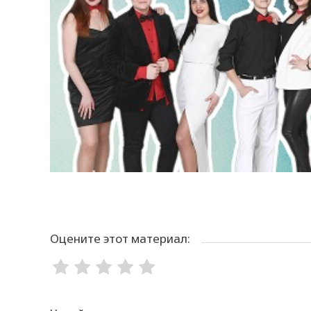
Оцените этот материал: