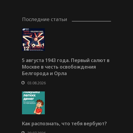
Последние статьи
5 августа 1943 года. Первый салют в
Москве в честь освобождения
Белгорода и Орла
03.08.2026
Как распознать, что тебя вербуют?