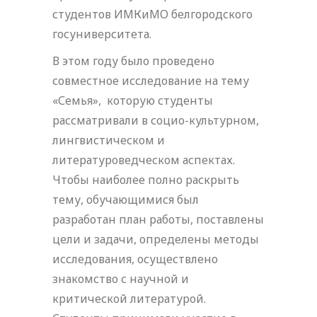
студентов ИМКиМО белгородского
госуниверситета.
В этом году было проведено
совместное исследование на тему
«Семья», которую студенты
рассматривали в социо-культурном,
лингвистическом и
литературоведческом аспектах.
Чтобы наиболее полно раскрыть
тему, обучающимися был
разработан план работы, поставлены
цели и задачи, определены методы
исследования, осуществлено
знакомство с научной и
критической литературой.