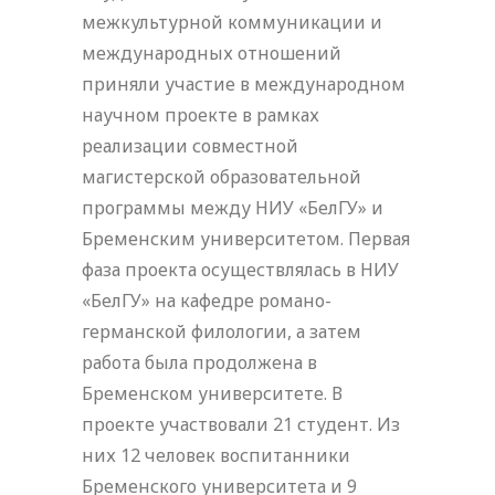
межкультурной коммуникации и
международных отношений
приняли участие в международном
научном проекте в рамках
реализации совместной
магистерской образовательной
программы между НИУ «БелГУ» и
Бременским университетом. Первая
фаза проекта осуществлялась в НИУ
«БелГУ» на кафедре романо-
германской филологии, а затем
работа была продолжена в
Бременском университете. В
проекте участвовали 21 студент. Из
них 12 человек воспитанники
Бременского университета и 9