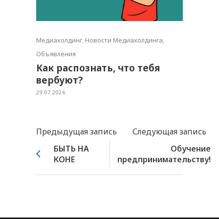
Медиахолдинг
,
Новости Медиахолдинга
,
Объявления
Как распознать, что тебя
вербуют?
29.07.2026
Предыдущая запись
Следующая запись
БЫТЬ НА
Обучение
КОНЕ
предпринимательству!