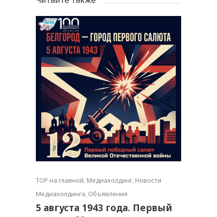
TOP на главной
,
Медиахолдинг
,
Новости
Медиахолдинга
,
Объявления
5 августа 1943 года. Первый