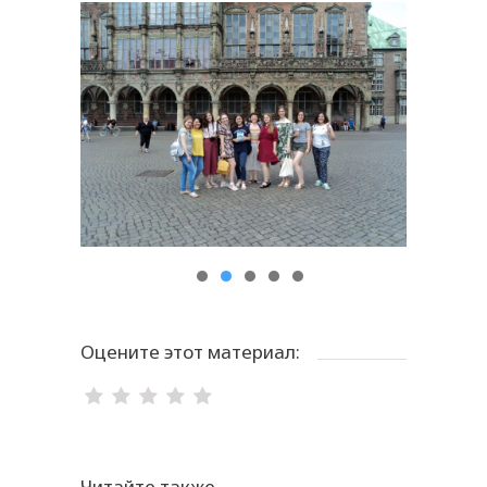
Оцените этот материал:
Читайте также