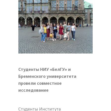
Студенты НИУ «БелГУ» и
Бременского университета
провели совместное
исследование
Студенты Института