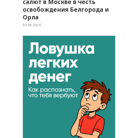
салют в Москве в честь
освобождения Белгорода и
Орла
03.08.2026