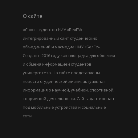
О сайте
«Союз студентов НИУ «БелГУ» –
интегрированный сайт студенческих
объединений и масмедиа НИУ «БелГУ».
Создан в 2016 году как площадка для общения
и обмена информацией студентов
университета. На сайте представлены
новости студенческой жизни, актуальная
информация о научной, учебной, спортивной,
творческой деятельности. Сайт адаптирован
под мобильные устройства и социальные
сети.