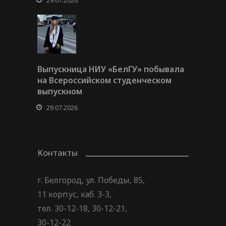
29.07.2026
Выпускница НИУ «БелГУ» побывала
на Всероссийском студенческом
выпускном
29.07.2026
Контакты
г. Белгород, ул. Победы, 85,
11 корпус, каб. 3-3,
тел. 30-12-18, 30-12-21,
30-12-22