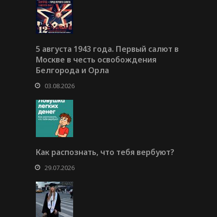
5 августа 1943 года. Первый салют в
Москве в честь освобождения
Белгорода и Орла
03.08.2026
Как распознать, что тебя вербуют?
29.07.2026