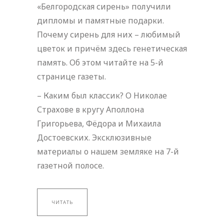
«Белгородская сирень» получили
дипломы и памятные подарки.
Почему сирень для них – любимый
цветок и причём здесь генетическая
память. Об этом читайте на 5-й
странице газеты.
– Каким был классик? О Николае
Страхове в кругу Аполлона
Григорьева, Фёдора и Михаила
Достоевских. Эксклюзивные
материалы о нашем земляке на 7-й
газетной полосе.
ЧИТАТЬ