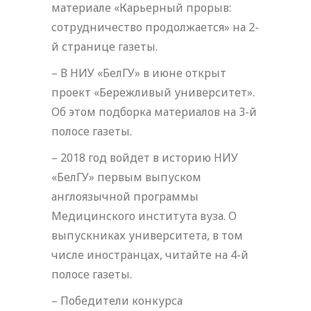
материале «Карьерный прорыв:
сотрудничество продолжается» на 2-
й странице газеты.
– В НИУ «БелГУ» в июне открыт
проект «Бережливый университет».
Об этом подборка материалов на 3-й
полосе газеты.
– 2018 год войдет в историю НИУ
«БелГУ» первым выпуском
англоязычной программы
Медицинского института вуза. О
выпускниках университета, в том
числе иностранцах, читайте на 4-й
полосе газеты.
– Победители конкурса