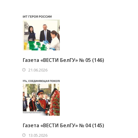
Газета «ВЕСТИ БелГУ» № 05 (146)
21.06.2026
Газета «ВЕСТИ БелГУ» № 04 (145)
13.05.2026