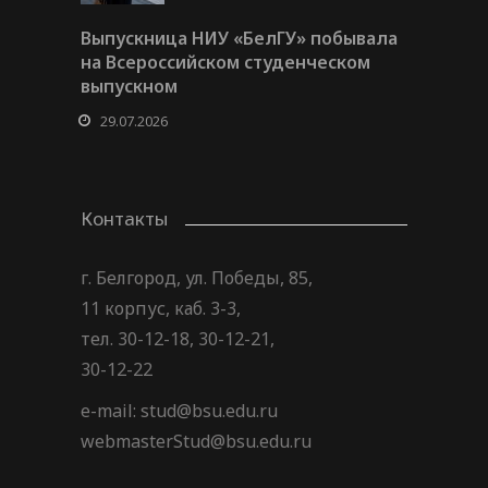
Выпускница НИУ «БелГУ» побывала
на Всероссийском студенческом
выпускном
29.07.2026
Контакты
г. Белгород, ул. Победы, 85,
11 корпус, каб. 3-3,
тел. 30-12-18, 30-12-21,
30-12-22
e-mail: stud@bsu.edu.ru
webmasterStud@bsu.edu.ru