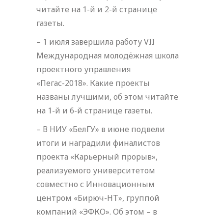
читайте на 1-й и 2-й странице
газеты.
– 1 июля завершила работу VII
Международная молодёжная школа
проектного управления
«Пегас-2018». Какие проекты
названы лучшими, об этом читайте
на 1-й и 6-й странице газеты.
– В НИУ «БелГУ» в июне подвели
итоги и наградили финалистов
проекта «Карьерный прорыв»,
реализуемого университетом
совместно с Инновационным
центром «Бирюч-НТ», группой
компаний «ЭФКО». Об этом – в