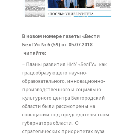
В новом номере газеты «Вести
БелГУ» № 6 (59) от 05.07.2018
читайте:
– Планы развития НИУ «БелГУ» как
градообразующего научно-
образовательного, инновационно-
производственного и социально-
культурного центра Белгородский
области были рассмотрены на
совещании под председательством
губернатора области. О
стратегических приоритетах вуза