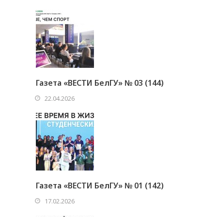
Газета «ВЕСТИ БелГУ» № 03 (144)
22.04.2026
Газета «ВЕСТИ БелГУ» № 01 (142)
17.02.2026