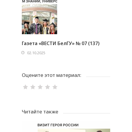
Газета «ВЕСТИ БелГУ» № 07 (137)
02.10.2025
Оцените этот материал:
Читайте также