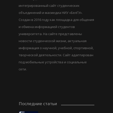
интегрированный сайт студенческих
объединений и масмедиа НИУ «БелГУ».
Создан в 2016 году как площадка для общения
и обмена информацией студентов
университета. На сайте представлены
новости студенческой жизни, актуальная
информация о научной, учебной, спортивной,
творческой деятельности. Сайт адаптирован
под мобильные устройства и социальные
сети.
Последние статьи