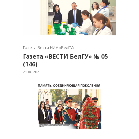
Газета Вести НИУ «БелГУ»
Газета «ВЕСТИ БелГУ» № 05
(146)
21.06.2026