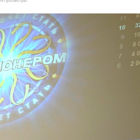
59 Просмотры