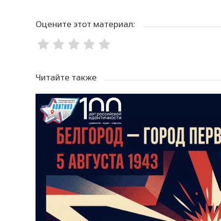
Оцените этот материал:
Читайте также