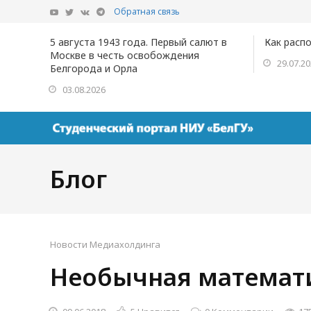
Обратная связь
5 августа 1943 года. Первый салют в
Как расп
Москве в честь освобождения
29.07.2
Белгорода и Орла
03.08.2026
Блог
Новости Медиахолдинга
Необычная математ