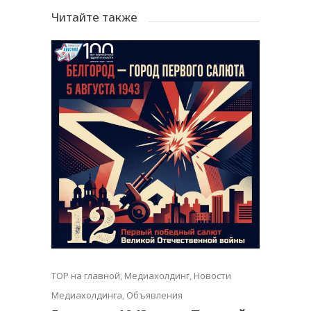
Читайте также
TOP на главной
,
Медиахолдинг
,
Новости
Медиахолдинга
,
Объявления