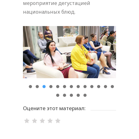
мероприятие дегустацией
национальных блюд.
Оцените этот материал: