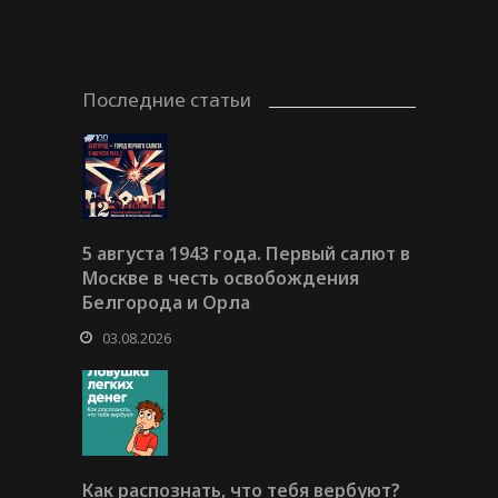
Последние статьи
5 августа 1943 года. Первый салют в
Москве в честь освобождения
Белгорода и Орла
03.08.2026
Как распознать, что тебя вербуют?