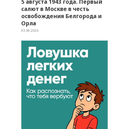
5 августа 1943 года. Первый
салют в Москве в честь
освобождения Белгорода и
Орла
03.08.2026