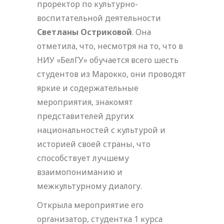
проректор по культурно-
воспитательной деятельности
Светланы Остриковой
. Она
отметила, что, несмотря на то, что в
НИУ «БелГУ» обучается всего шесть
студентов из Марокко, они проводят
яркие и содержательные
мероприятия, знакомят
представителей других
национальностей с культурой и
историей своей страны, что
способствует лучшему
взаимопониманию и
межкультурному диалогу.
Открыла мероприятие его
организатор, студентка 1 курса