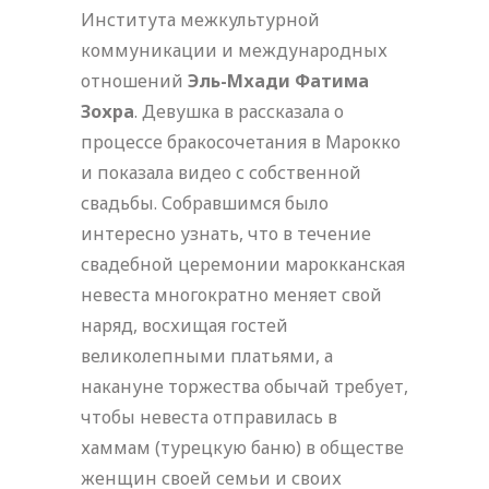
Института межкультурной
коммуникации и международных
отношений
Эль-Мхади Фатима
Зохра
. Девушка в рассказала о
процессе бракосочетания в Марокко
и показала видео с собственной
свадьбы. Собравшимся было
интересно узнать, что в течение
свадебной церемонии марокканская
невеста многократно меняет свой
наряд, восхищая гостей
великолепными платьями, а
накануне торжества обычай требует,
чтобы невеста отправилась в
хаммам (турецкую баню) в обществе
женщин своей семьи и своих