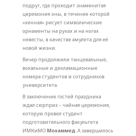
подруг, где проходит знаменитая
церемония хны, в течение которой
«хенная» рисует символические
орнаменты на руках и на ногах
невесты, в качестве амулета для её
новой жизни.
Вечер продолжили танцевальные,
вокальные и декламационные
номера студентов и сотрудников
университета.
В заключение гостей праздника
ждал сюрприз – чайная церемония,
которую провел студент
подготовительного факультета
ИМКиМО
Мохаммед
. А завершилось