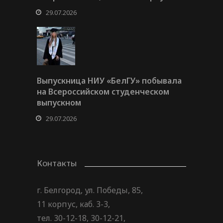
29.07.2026
Выпускница НИУ «БелГУ» побывала
на Всероссийском студенческом
выпускном
29.07.2026
Контакты
г. Белгород, ул. Победы, 85,
11 корпус, каб. 3-3,
тел. 30-12-18, 30-12-21,