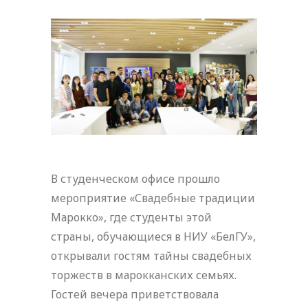
В студенческом офисе прошло
мероприятие «Свадебные традиции
Марокко», где студенты этой
страны, обучающиеся в НИУ «БелГУ»,
открывали гостям тайны свадебных
торжеств в марокканских семьях.
Гостей вечера приветствовала