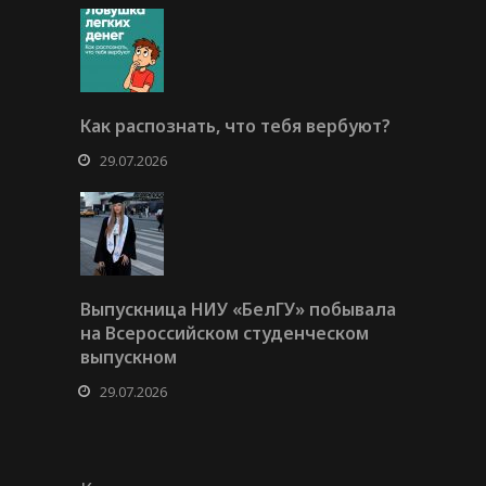
Как распознать, что тебя вербуют?
29.07.2026
Выпускница НИУ «БелГУ» побывала
на Всероссийском студенческом
выпускном
29.07.2026