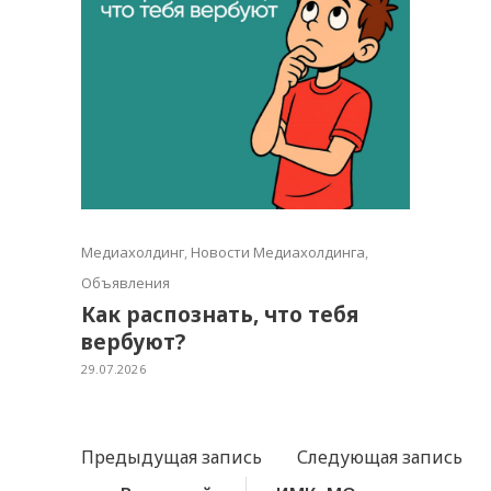
Медиахолдинг
,
Новости Медиахолдинга
,
Объявления
Как распознать, что тебя
вербуют?
29.07.2026
Предыдущая запись
Следующая запись