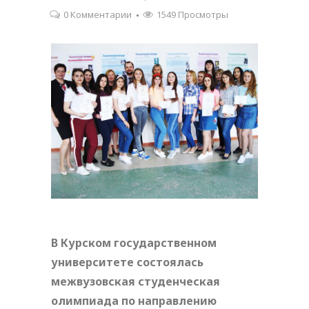
0 Комментарии
1549 Просмотры
В Курском государственном
университете состоялась
межвузовская студенческая
олимпиада по направлению