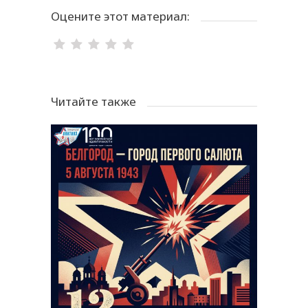
Оцените этот материал:
Читайте также