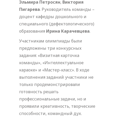
Эльмира Петросян
,
Виктория
Пигарева
. Руководитель команды –
доцент кафедры дошкольного и
специального (дефектологического)
образования
Ирина Карачевцева
.
Участникам олимпиады были
предложены три конкурсных
задания: «Визитная карточка
команды», «Интеллектуальное
караоке» и «Мастер-класс». В ходе
выполнения заданий участники не
только продемонстрировали
готовность решать
профессиональные задачи, но и
проявили креативность, творческие
способности, командный дух.