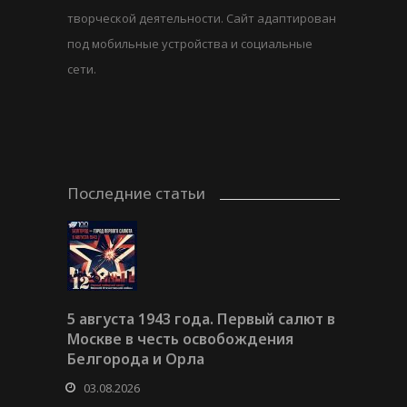
творческой деятельности. Сайт адаптирован
под мобильные устройства и социальные
сети.
Последние статьи
5 августа 1943 года. Первый салют в
Москве в честь освобождения
Белгорода и Орла
03.08.2026