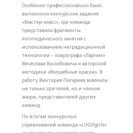
Особенно профессионально было
выполнено конкурсное задание
«Мастер-класс», где команда
представила фрагменты
логопедического занятия с
использованием нетрадиционной
технологии – коврографа «Ларчик»
Вячеслава Воскобовича и авторской
методики «Волшебные краски». В
работу Виктория Пигарева вовлекла
не только зрителей, но и членов
жюри, представителей других
команд.
По итогам конкурсных
соревнований команда «LOGOgirls»