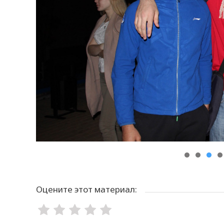
Оцените этот материал: