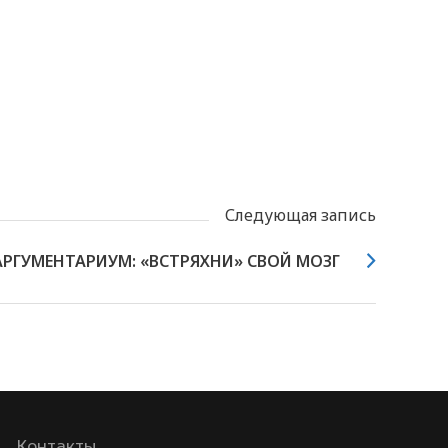
Следующая запись
АРГУМЕНТАРИУМ: «ВСТРЯХНИ» СВОЙ МОЗГ
Контакты