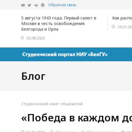
Обратная связь
5 августа 1943 года. Первый салют в
Как расп
Москве в честь освобождения
29.07.2
Белгорода и Орла
03.08.2026
Блог
Студенческий совет общежитий
«Победа в каждом д