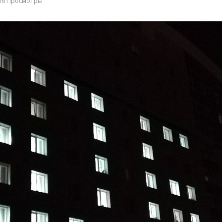
36 Просмотры