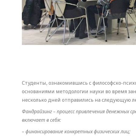
Студенты, ознакомившись с философско-псих
основаниями методологии науки во время зан
несколько дней отправились на следующую ле
Фандрайзинг – процесс привлечения денежных ср
включает в себя:
– финансирование конкретных физических лиц;