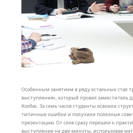
Особенным занятием в ряду остальных стал 
выступления», который провел заместитель 
Колбас. За семь часов студенты освоили стру
типичные ошибки и получили полезные советы
презентацию. От слов сразу перешли к практи
выступление на две минуты, использовав мат