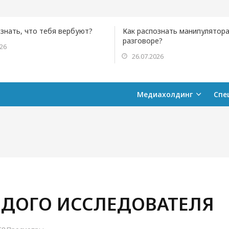
ознать, что тебя вербуют?
Как распознать манипулятора
разговоре?
026
26.07.2026
Медиахолдинг
Спе
ДОГО ИССЛЕДОВАТЕЛЯ