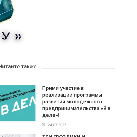
Читайте также
Прими участие в
реализации программы
развития молодежного
предпринимательства «Я в
деле»!
24.03.2025