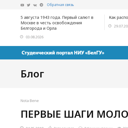
Обратная связь
5 августа 1943 года. Первый салют в
Как расп
Москве в честь освобождения
29.07.2
Белгорода и Орла
03.08.2026
Блог
Nota Bene
ПЕРВЫЕ ШАГИ МОЛО